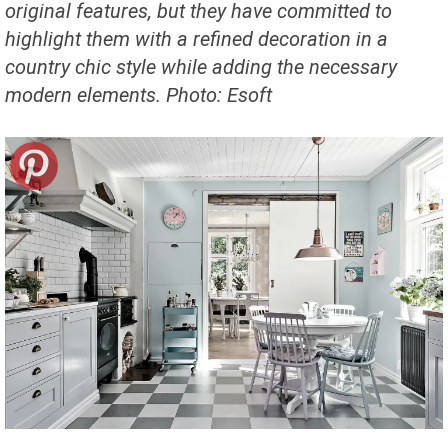
original features, but they have
committed to
highlight
them
with a
refined decoration
in a
country chic style while adding
the necessary
modern elements.
Photo:
Esoft