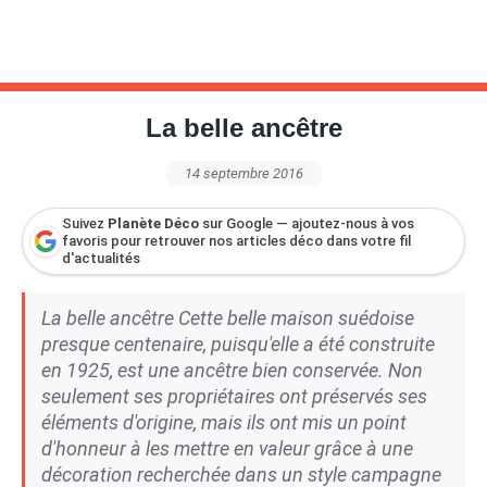
La belle ancêtre
14 septembre 2016
Suivez
Planète Déco
sur Google — ajoutez-nous à vos
favoris pour retrouver nos articles déco dans votre fil
d'actualités
La belle ancêtre Cette belle maison suédoise
presque centenaire, puisqu'elle a été construite
en 1925, est une ancêtre bien conservée. Non
seulement ses propriétaires ont préservés ses
éléments d'origine, mais ils ont mis un point
d'honneur à les mettre en valeur grâce à une
décoration recherchée dans un style campagne