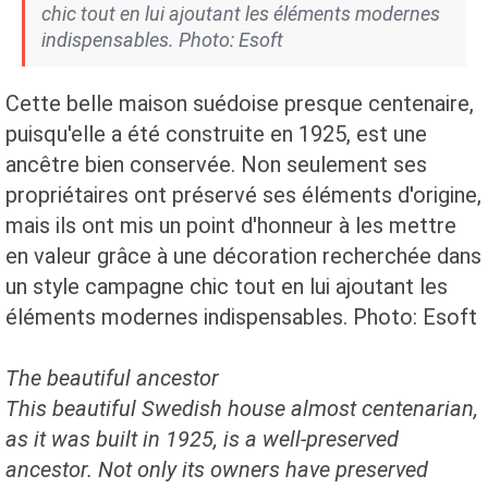
chic tout en lui ajoutant les éléments modernes
indispensables. Photo: Esoft
Cette belle maison suédoise presque centenaire,
puisqu'elle a été construite en 1925, est une
ancêtre bien conservée. Non seulement ses
propriétaires ont préservé ses éléments d'origine,
mais ils ont mis un point d'honneur à les mettre
en valeur grâce à une décoration recherchée dans
un style campagne chic tout en lui ajoutant les
éléments modernes indispensables. Photo: Esoft
The beautiful
ancestor
This beautiful
Swedish house
almost centenarian
,
as it
was built in 1925, is
a well-preserved
ancestor.
Not only its
owners have
preserved