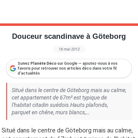
Douceur scandinave à Göteborg
18 mai 2012
Suivez
Planète Déco
sur Google — ajoutez-nous à vos
favoris pour retrouver nos articles déco dans votre fil
d'actualités
Situé dans le centre de Göteborg mais au calme,
cet appartement de 67m² est typique de
l'habitat citadin suédois.Hauts plafonds,
parquet en chêne, murs blancs,…
Situé dans le centre de Göteborg mais au calme,