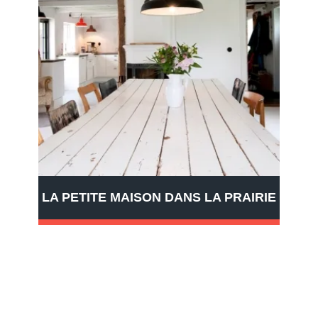
LA PETITE MAISON DANS LA PRAIRIE