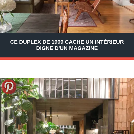
CE DUPLEX DE 1909 CACHE UN INTÉRIEUR
DIGNE D'UN MAGAZINE