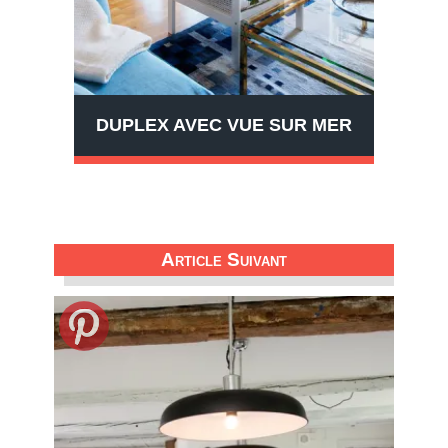
DUPLEX AVEC VUE SUR MER
Article Suivant