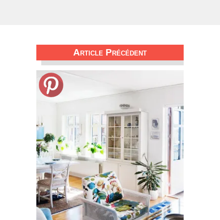
Article Précédent