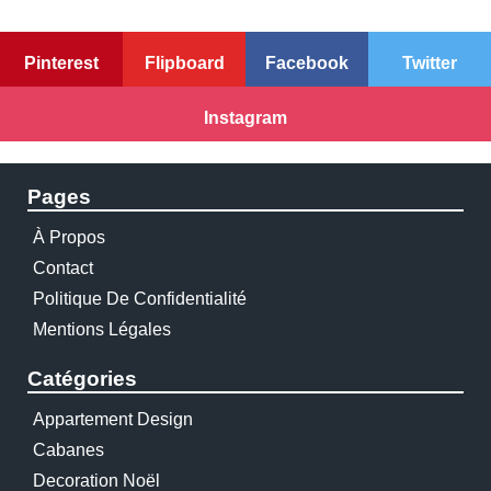
Pinterest
Flipboard
Facebook
Twitter
Instagram
Pages
À Propos
Contact
Politique De Confidentialité
Mentions Légales
Catégories
Appartement Design
Cabanes
Decoration Noël