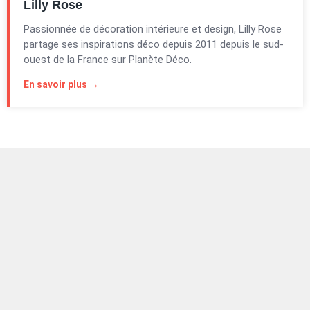
Lilly Rose
Passionnée de décoration intérieure et design, Lilly Rose
partage ses inspirations déco depuis 2011 depuis le sud-
ouest de la France sur Planète Déco.
En savoir plus →