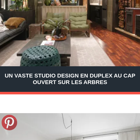
UN VASTE STUDIO DESIGN EN DUPLEX AU CAP
OUVERT SUR LES ARBRES