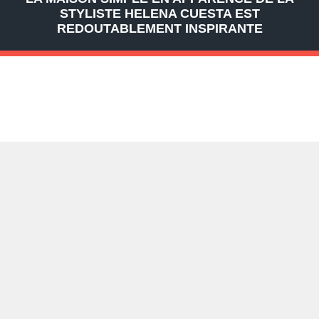
STYLISTE HELENA CUESTA EST
REDOUTABLEMENT INSPIRANTE