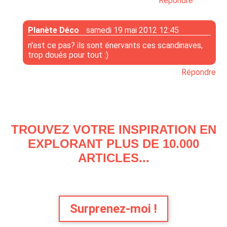
Répondre
Planète Déco
samedi 19 mai 2012 12:45
n'est ce pas? ils sont énervants ces scandinaves,
trop doués pour tout :)
Répondre
TROUVEZ VOTRE INSPIRATION EN
EXPLORANT PLUS DE 10.000
ARTICLES...
Surprenez-moi !