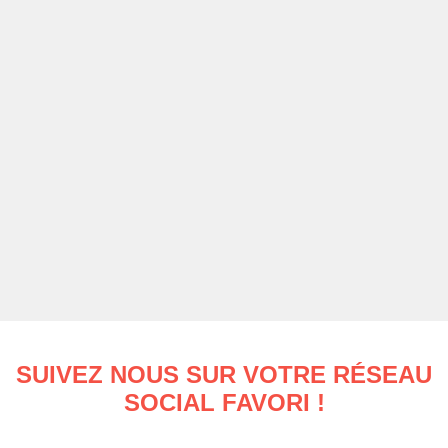
SUIVEZ NOUS SUR VOTRE RÉSEAU
SOCIAL FAVORI !