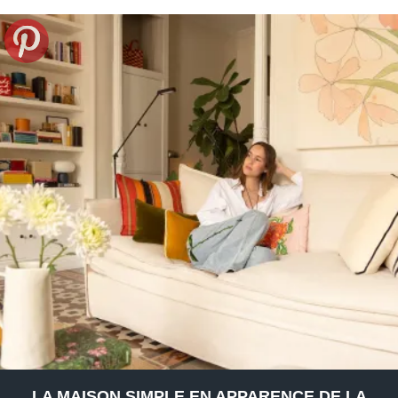
LA MAISON SIMPLE EN APPARENCE DE LA