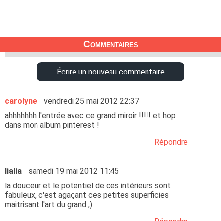
Commentaires
Écrire un nouveau commentaire
carolyne
vendredi 25 mai 2012 22:37
ahhhhhhh l'entrée avec ce grand miroir !!!!! et hop
dans mon album pinterest !
Répondre
lialia
samedi 19 mai 2012 11:45
la douceur et le potentiel de ces intérieurs sont
fabuleux, c'est agaçant ces petites superficies
maitrisant l'art du grand ;)