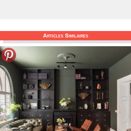
Articles Similaires