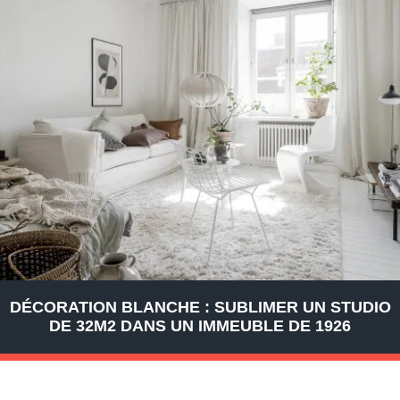
DÉCORATION BLANCHE : SUBLIMER UN STUDIO
DE 32M2 DANS UN IMMEUBLE DE 1926