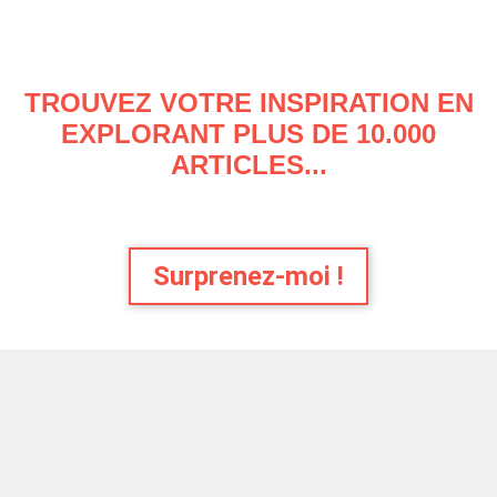
TROUVEZ VOTRE INSPIRATION EN
EXPLORANT PLUS DE 10.000
ARTICLES...
Surprenez-moi !