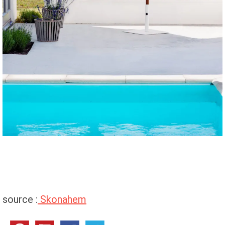
source :
Skonahem