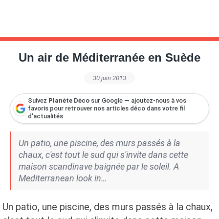
Un air de Méditerranée‎ en Suède
30 juin 2013
Suivez
Planète Déco
sur Google — ajoutez-nous à vos
favoris pour retrouver nos articles déco dans votre fil
d'actualités
Un patio, une piscine, des murs passés à la
chaux, c'est tout le sud qui s'invite dans cette
maison scandinave baignée par le soleil. A
Mediterranean look in…
Un patio, une piscine, des murs passés à la chaux,