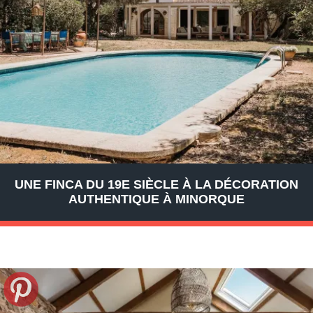
UNE FINCA DU 19E SIÈCLE À LA DÉCORATION
AUTHENTIQUE À MINORQUE