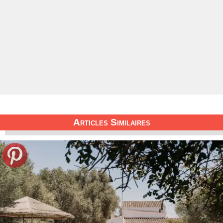
Articles Similaires