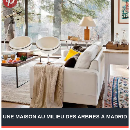
UNE MAISON AU MILIEU DES ARBRES À MADRID