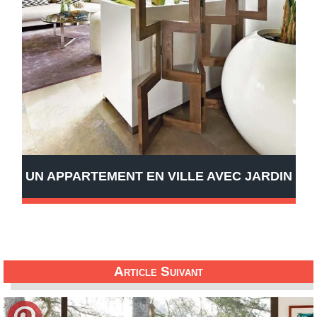
UN APPARTEMENT EN VILLE AVEC JARDIN
Article Suivant