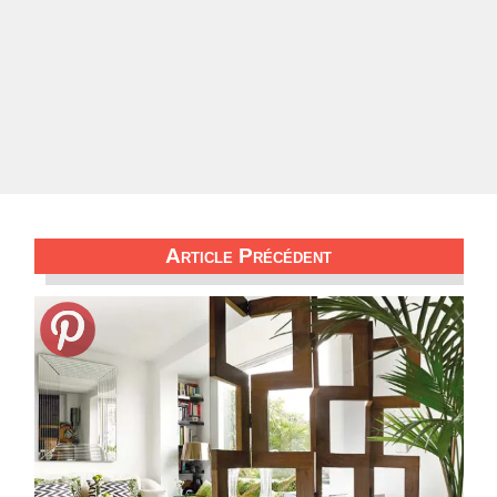
Article Précédent