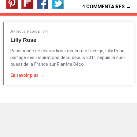
4 COMMENTAIRES →
Article rédigé par
Lilly Rose
Passionnée de décoration intérieure et design, Lilly Rose
partage ses inspirations déco depuis 2011 depuis le sud-
ouest de la France sur Planète Déco.
En savoir plus →