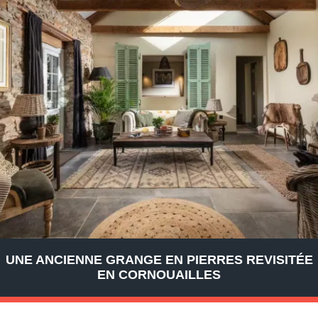
UNE ANCIENNE GRANGE EN PIERRES REVISITÉE
EN CORNOUAILLES