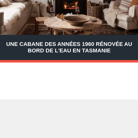
UNE CABANE DES ANNÉES 1960 RÉNOVÉE AU
BORD DE L'EAU EN TASMANIE