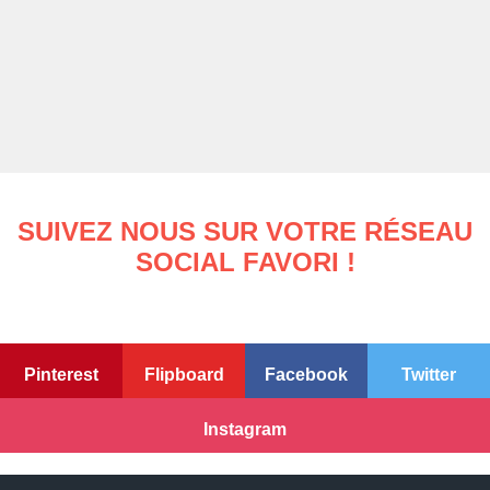
SUIVEZ NOUS SUR VOTRE RÉSEAU
SOCIAL FAVORI !
Pinterest
Flipboard
Facebook
Twitter
Instagram