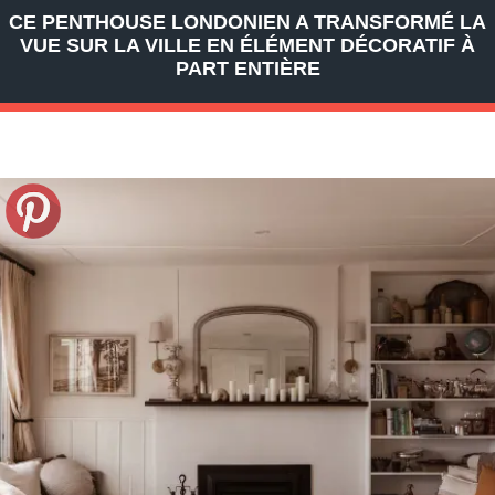
CE PENTHOUSE LONDONIEN A TRANSFORMÉ LA
VUE SUR LA VILLE EN ÉLÉMENT DÉCORATIF À
PART ENTIÈRE