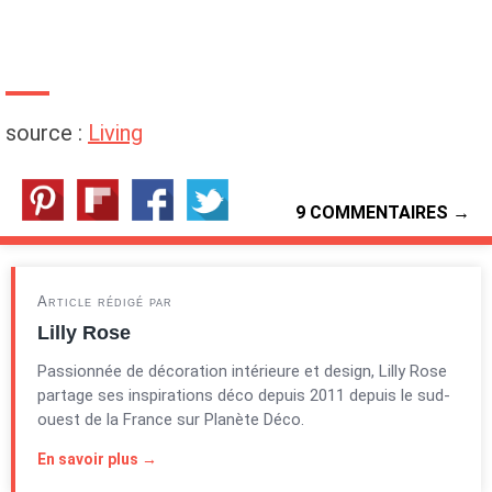
source :
Living
9 COMMENTAIRES →
Article rédigé par
Lilly Rose
Passionnée de décoration intérieure et design, Lilly Rose
partage ses inspirations déco depuis 2011 depuis le sud-
ouest de la France sur Planète Déco.
En savoir plus →