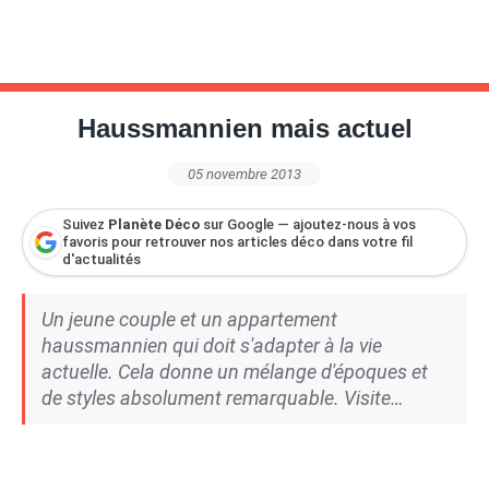
Haussmannien mais actuel
05 novembre 2013
Suivez
Planète Déco
sur Google — ajoutez-nous à vos
favoris pour retrouver nos articles déco dans votre fil
d'actualités
Un jeune couple et un appartement
haussmannien qui doit s'adapter à la vie
actuelle. Cela donne un mélange d'époques et
de styles absolument remarquable. Visite…