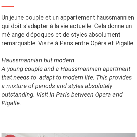
Un jeune couple et un appartement haussmannien
qui doit s'adapter à la vie actuelle. Cela donne un
mélange d'époques et de styles absolument
remarquable. Visite à Paris entre Opéra et Pigalle.
Haussmannian but modern
A young couple and a Haussmannian apartment
that needs to adapt to modern life. This provides
a mixture of periods and styles absolutely
outstanding. Visit in Paris between Opera and
Pigalle.