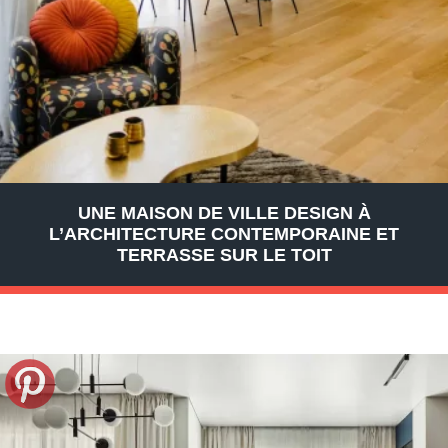
UNE MAISON DE VILLE DESIGN À
L’ARCHITECTURE CONTEMPORAINE ET
TERRASSE SUR LE TOIT