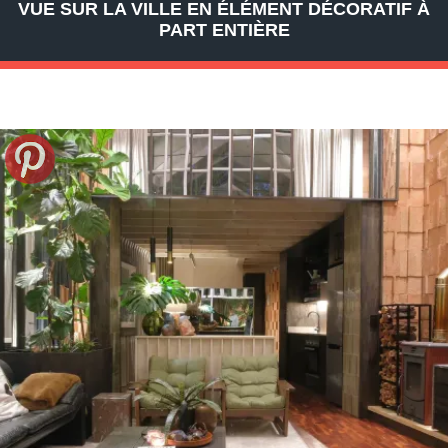
VUE SUR LA VILLE EN ÉLÉMENT DÉCORATIF À
PART ENTIÈRE