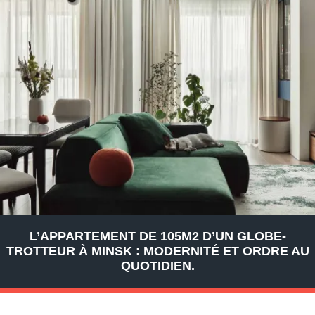
L’APPARTEMENT DE 105M2 D’UN GLOBE-
TROTTEUR À MINSK : MODERNITÉ ET ORDRE AU
QUOTIDIEN.