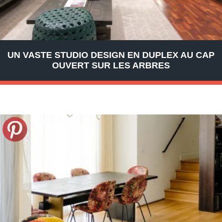
UN VASTE STUDIO DESIGN EN DUPLEX AU CAP
OUVERT SUR LES ARBRES