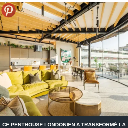
CE PENTHOUSE LONDONIEN A TRANSFORMÉ LA