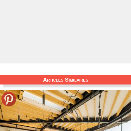
Articles Similaires