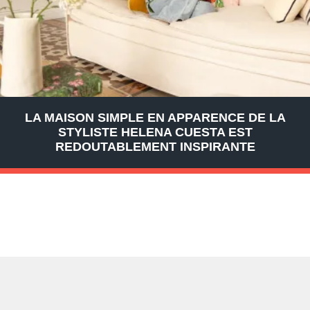
LA MAISON SIMPLE EN APPARENCE DE LA
STYLISTE HELENA CUESTA EST
REDOUTABLEMENT INSPIRANTE