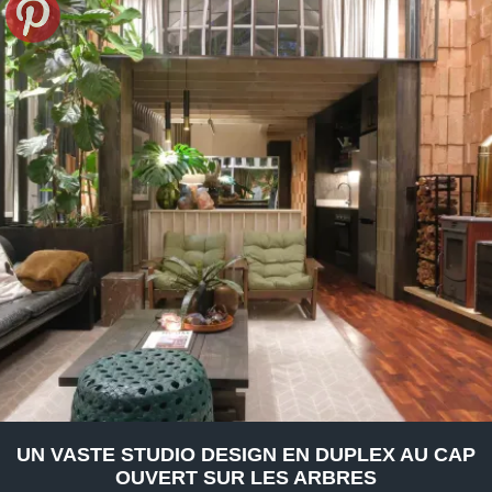
UN VASTE STUDIO DESIGN EN DUPLEX AU CAP
OUVERT SUR LES ARBRES