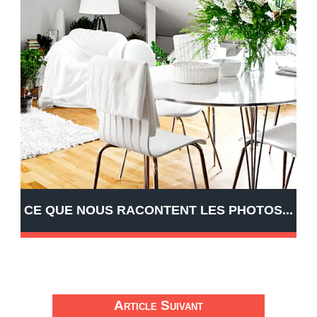
CE QUE NOUS RACONTENT LES PHOTOS...
Article Suivant