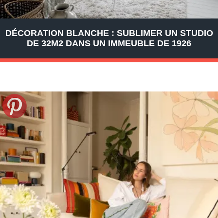
DÉCORATION BLANCHE : SUBLIMER UN STUDIO
DE 32M2 DANS UN IMMEUBLE DE 1926