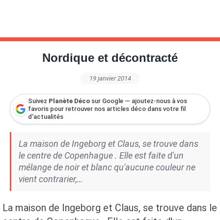
Nordique et décontracté
19 janvier 2014
Suivez
Planète Déco
sur Google — ajoutez-nous à vos
favoris pour retrouver nos articles déco dans votre fil
d'actualités
La maison de Ingeborg et Claus, se trouve dans
le centre de Copenhague . Elle est faite d'un
mélange de noir et blanc qu'aucune couleur ne
vient contrarier,…
La maison de Ingeborg et Claus, se trouve dans le