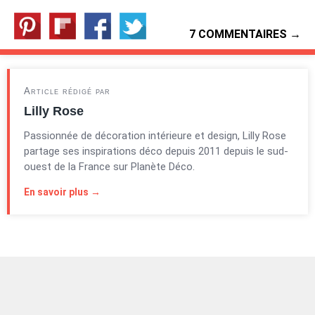
7 COMMENTAIRES →
Article rédigé par
Lilly Rose
Passionnée de décoration intérieure et design, Lilly Rose
partage ses inspirations déco depuis 2011 depuis le sud-
ouest de la France sur Planète Déco.
En savoir plus →