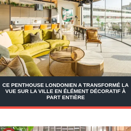
CE PENTHOUSE LONDONIEN A TRANSFORMÉ LA
VUE SUR LA VILLE EN ÉLÉMENT DÉCORATIF À
PART ENTIÈRE