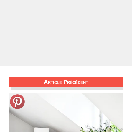
Article Précédent