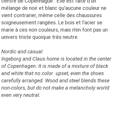
centre de Copenhague . Elle est faite d'un
mélange de noir et blanc qu'aucune couleur ne
vient contrarier, même celle des chaussures
soigneusement rangées. Le bois et l'acier se
marie à ces non couleurs, mais n'en font pas un
univers triste quoique très neutre.
Nordic and casual
Ingeborg and Claus home is located in the center
of Copenhagen. It is made of a mixture of black
and white that no color upset, even the shoes
carefully arranged. Wood and steel blends these
non-colors, but do not make a melancholy world
even very neutral.