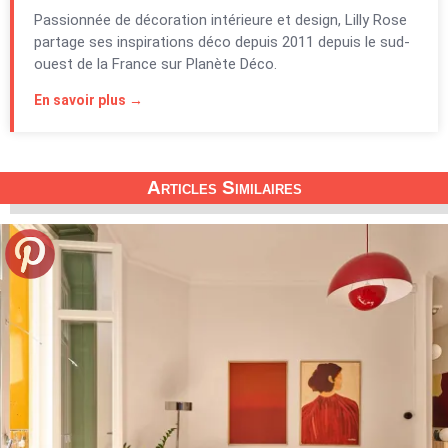
Passionnée de décoration intérieure et design, Lilly Rose
partage ses inspirations déco depuis 2011 depuis le sud-
ouest de la France sur Planète Déco.
En savoir plus →
Articles Similaires