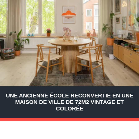
UNE ANCIENNE ÉCOLE RECONVERTIE EN UNE
MAISON DE VILLE DE 72M2 VINTAGE ET
COLORÉE