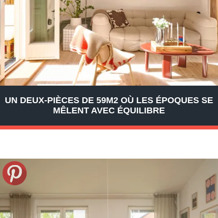
UN DEUX-PIÈCES DE 59M2 OÙ LES ÉPOQUES SE
MÊLENT AVEC ÉQUILIBRE