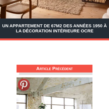
UN APPARTEMENT DE 67M2 DES ANNÉES 1950 À
LA DÉCORATION INTÉRIEURE OCRE
Article Précédent