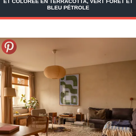
ET COLORÉE EN TERRACOTTA, VERT FORÊT ET
BLEU PÉTROLE