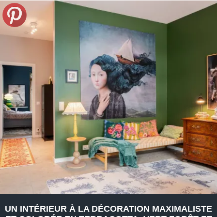
UN INTÉRIEUR À LA DÉCORATION MAXIMALISTE