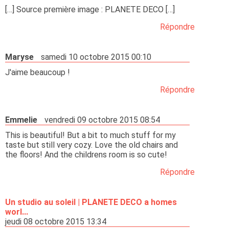
[…] Source première image : PLANETE DECO […]
Répondre
Maryse
samedi 10 octobre 2015 00:10
J'aime beaucoup !
Répondre
Emmelie
vendredi 09 octobre 2015 08:54
This is beautiful! But a bit to much stuff for my
taste but still very cozy. Love the old chairs and
the floors! And the childrens room is so cute!
Répondre
Un studio au soleil | PLANETE DECO a homes
worl...
jeudi 08 octobre 2015 13:34