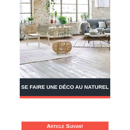
SE FAIRE UNE DÉCO AU NATUREL
Article Suivant