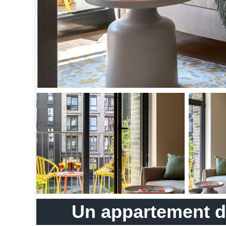
Un appartement de