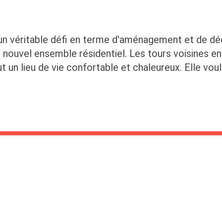
 véritable défi en terme d'aménagement et de décor
nouvel ensemble résidentiel. Les tours voisines en
t un lieu de vie confortable et chaleureux. Elle voul