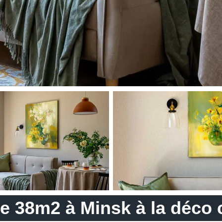
 38m2 à Minsk à la déco 