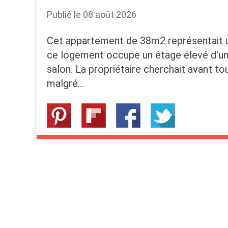
Publié le 08 août 2026
Cet appartement de 38m2 représentait un
ce logement occupe un étage élevé d'un 
salon. La propriétaire cherchait avant tou
malgré…