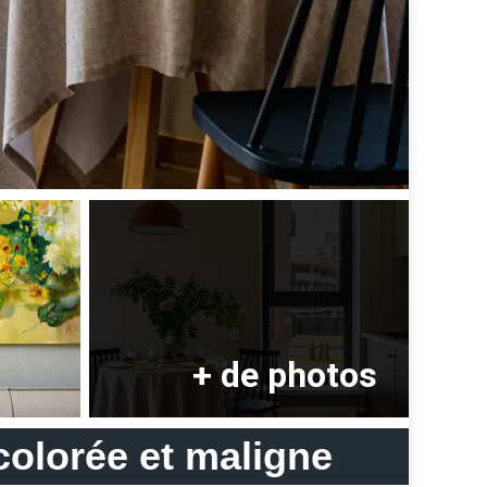
colorée et maligne