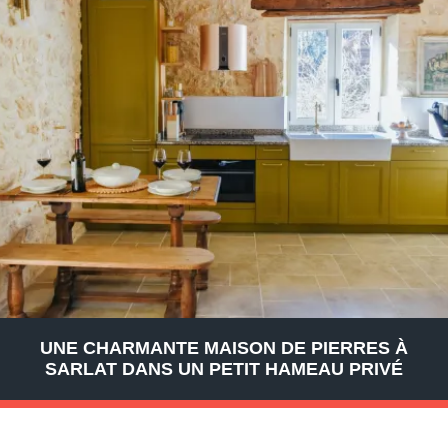
UNE CHARMANTE MAISON DE PIERRES À
SARLAT DANS UN PETIT HAMEAU PRIVÉ