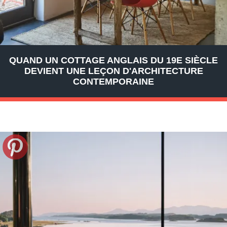
QUAND UN COTTAGE ANGLAIS DU 19E SIÈCLE
DEVIENT UNE LEÇON D'ARCHITECTURE
CONTEMPORAINE