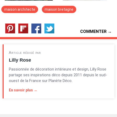
maison architecte
maison bretagne
COMMENTER →
Article rédigé par
Lilly Rose
Passionnée de décoration intérieure et design, Lilly Rose
partage ses inspirations déco depuis 2011 depuis le sud-
ouest de la France sur Planète Déco.
En savoir plus →