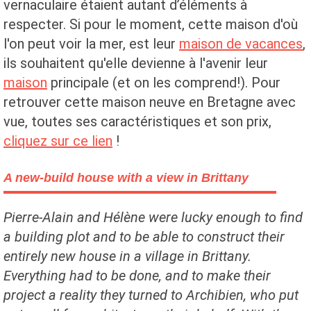
vernaculaire étaient autant d’éléments à
respecter. Si pour le moment, cette maison d'où
l'on peut voir la mer, est leur
maison de vacances
,
ils souhaitent qu'elle devienne à l'avenir leur
maison
principale (et on les comprend!). Pour
retrouver cette maison neuve en Bretagne avec
vue, toutes ses caractéristiques et son prix,
cliquez sur ce lien
!
A new-build house with a view in Brittany
Pierre-Alain and Hélène were lucky enough to find
a building plot and to be able to construct their
entirely new house in a village in Brittany.
Everything had to be done, and to make their
project a reality they turned to Archibien, who put