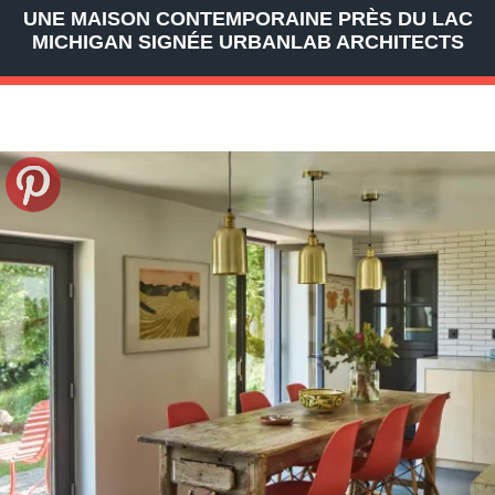
UNE MAISON CONTEMPORAINE PRÈS DU LAC
MICHIGAN SIGNÉE URBANLAB ARCHITECTS