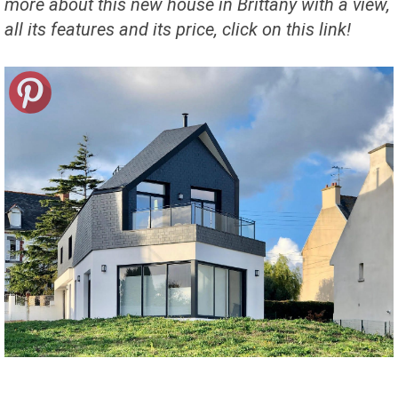
more about this new house in Brittany with a view,
all its features and its price, click on this link!