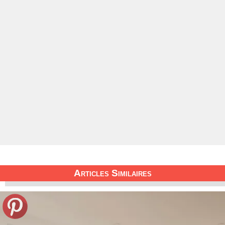
Articles Similaires