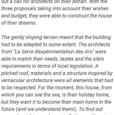
out a call for architects on their behalf. With the
three proposals taking into account their wishes
and budget, they were able to construct the house
of their dreams.
The gently sloping terrain meant that the building
had to be adapted to some extent. The architects
from "La Serre d'expérimentation des Ars" were
able to match their needs, tastes and the site's
requirements in terms of local legislation. A
pitched roof, materials and a structure inspired by
vernacular architecture were all elements that had
to be respected. For the moment, this house, from
which you can see the sea, is their holiday home,
but they want it to become their main home in the
future (and we understand them!). To find out