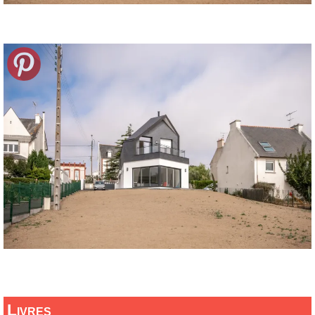
Livres