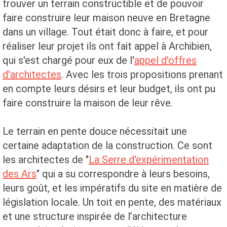
trouver un terrain constructible et de pouvoir
faire construire leur maison neuve en Bretagne
dans un village. Tout était donc à faire, et pour
réaliser leur projet ils ont fait appel à Archibien,
qui s'est chargé pour eux de l'
appel d'offres
d'architectes
. Avec les trois propositions prenant
en compte leurs désirs et leur budget, ils ont pu
faire construire la maison de leur rêve.
Le terrain en pente douce nécessitait une
certaine adaptation de la construction. Ce sont
les architectes de "
La Serre d'expérimentation
des Ars
" qui a su correspondre à leurs besoins,
leurs goût, et les impératifs du site en matière de
législation locale. Un toit en pente, des matériaux
et une structure inspirée de l’architecture