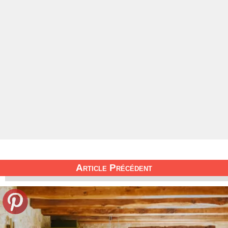
Article Précédent