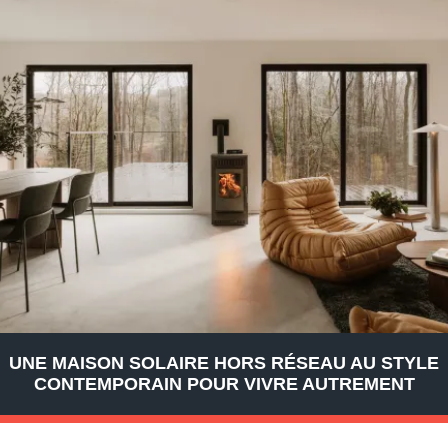
UNE MAISON SOLAIRE HORS RÉSEAU AU STYLE
CONTEMPORAIN POUR VIVRE AUTREMENT