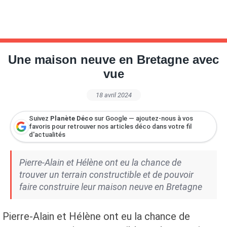
Une maison neuve en Bretagne avec
vue
18 avril 2024
Suivez
Planète Déco
sur Google — ajoutez-nous à vos
favoris pour retrouver nos articles déco dans votre fil
d'actualités
Pierre-Alain et Hélène ont eu la chance de
trouver un terrain constructible et de pouvoir
faire construire leur maison neuve en Bretagne
Pierre-Alain et Hélène ont eu la chance de