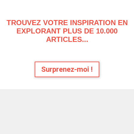
TROUVEZ VOTRE INSPIRATION EN
EXPLORANT PLUS DE 10.000
ARTICLES...
Surprenez-moi !