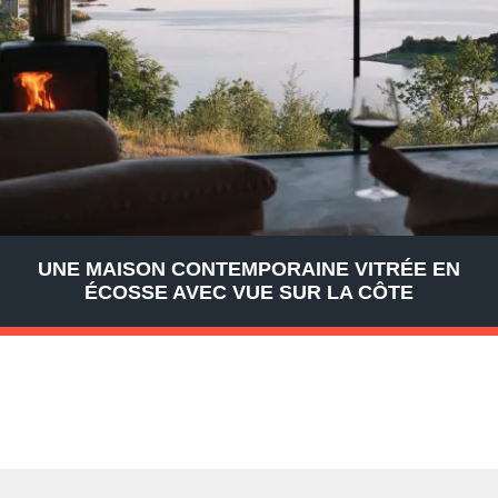
UNE MAISON CONTEMPORAINE VITRÉE EN
ÉCOSSE AVEC VUE SUR LA CÔTE