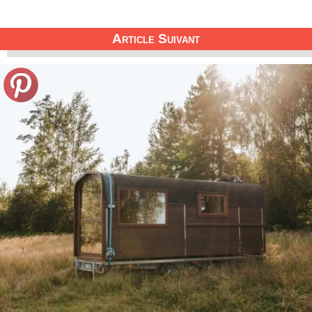
Article Suivant