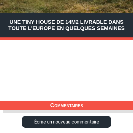
UNE TINY HOUSE DE 14M2 LIVRABLE DANS
TOUTE L'EUROPE EN QUELQUES SEMAINES
Commentaires
Écrire un nouveau commentaire