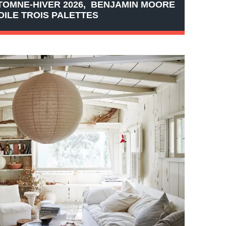
OMNE-HIVER 2026, BENJAMIN MOORE
OILE TROIS PALETTES