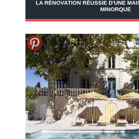
LA RÉNOVATION RÉUSSIE D'UNE MAI
MINORQUE