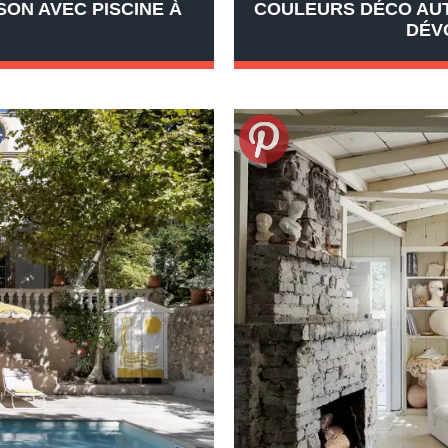
SON AVEC PISCINE À
COULEURS DÉCO AUT
DÉV