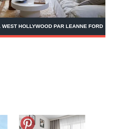
 À WEST HOLLYWOOD PAR LEANNE FORD