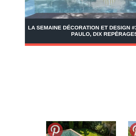
LA SEMAINE DÉCORATION ET DESIGN #3
PAULO, DIX REPÉRAGE