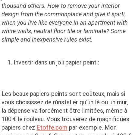
thousand others.
How to remove your interior
design from the commonplace and give it spirti,
when you live like everyone in an apartment with
white walls, neutral floor tile or laminate?
Some
simple and inexpensive rules exist.
Investir dans un joli papier peint :
Les beaux papiers-peints sont coûteux, mais si
vous choisissez de n'installer qu'un lé ou un mur,
la dépense va forcément être limitées, même à
100 € le rouleau. Vous trouverez de magnifiques
papiers chez
Etoffe.com
par exemple. Mon