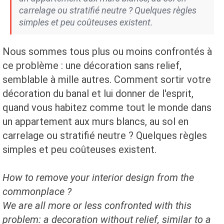
carrelage ou stratifié neutre ? Quelques règles
simples et peu coûteuses existent.
Nous sommes tous plus ou moins confrontés à
ce problème : une décoration sans relief,
semblable à mille autres. Comment sortir votre
décoration du banal et lui donner de l'esprit,
quand vous habitez comme tout le monde dans
un appartement aux murs blancs, au sol en
carrelage ou stratifié neutre ? Quelques règles
simples et peu coûteuses existent.
How to remove your interior design from the
commonplace ?
We are all more or less confronted with this
problem: a decoration without relief, similar to a