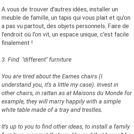
A vous de trouver d'autres idées, installer un
meuble de famille, un tapis qui vous plait et qu'on
a pas vu partout, des objets personnels. Faire de
l'endroit où l'on vit, un espace unique, c'est facile
finalement !
3. Find "different" furniture
You are tired about the Eames chairs (I
understand you, it's a little my case). Invest in
other chairs, in rattan as at Maisons du Monde for
example, they will marry happily with a simple
white table made of a tray and trestles.
It's up to you to find other ideas, to install a family