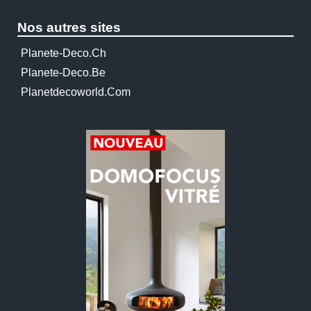
Nos autres sites
Planete-Deco.ch
Planete-Deco.be
Planetdecoworld.com