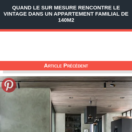
QUAND LE SUR MESURE RENCONTRE LE
VINTAGE DANS UN APPARTEMENT FAMILIAL DE
140M2
Article Précédent