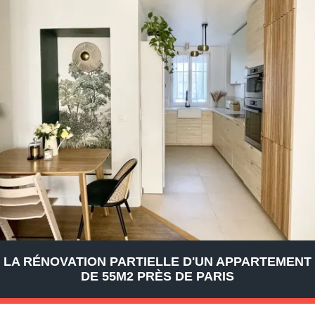
LA RÉNOVATION PARTIELLE D'UN APPARTEMENT
DE 55M2 PRÈS DE PARIS