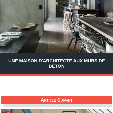
UNE MAISON D'ARCHITECTE AUX MURS DE
BÉTON
Article Suivant