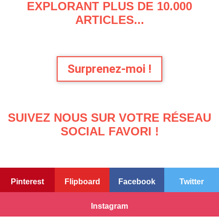
EXPLORANT PLUS DE 10.000
ARTICLES...
Surprenez-moi !
SUIVEZ NOUS SUR VOTRE RÉSEAU
SOCIAL FAVORI !
Pinterest
Flipboard
Facebook
Twitter
Instagram