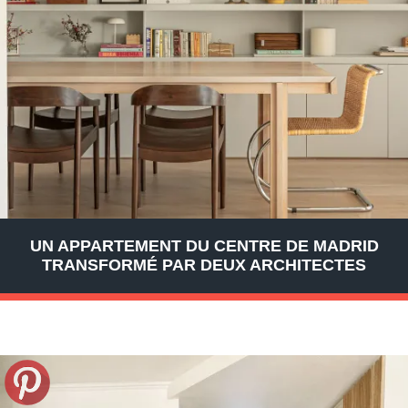
UN APPARTEMENT DU CENTRE DE MADRID
TRANSFORMÉ PAR DEUX ARCHITECTES