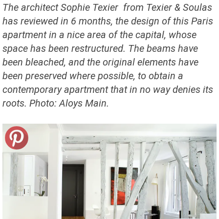
The architect Sophie Texier from Texier & Soulas
has reviewed in 6 months, the design of this Paris
apartment in a nice area of the capital, whose
space has been restructured.
The beams have
been bleached, and the original elements have
been preserved where possible, to obtain a
contemporary apartment that in no way denies its
roots.
Photo: Aloys Main.