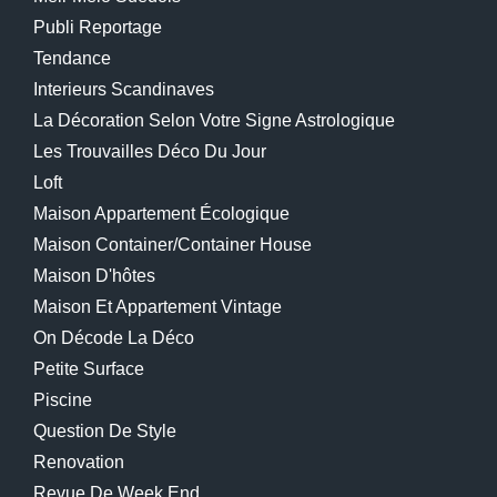
Publi Reportage
Tendance
Interieurs Scandinaves
La Décoration Selon Votre Signe Astrologique
Les Trouvailles Déco Du Jour
Loft
Maison Appartement Écologique
Maison Container/container House
Maison D'hôtes
Maison Et Appartement Vintage
On Décode La Déco
Petite Surface
Piscine
Question De Style
Renovation
Revue De Week End