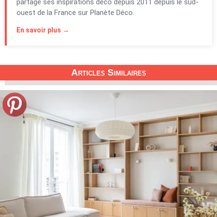
partage ses inspirations déco depuis 2011 depuis le sud-
ouest de la France sur Planète Déco.
En savoir plus →
Articles Similaires