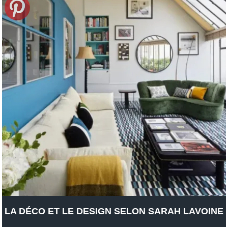
LA DÉCO ET LE DESIGN SELON SARAH LAVOINE