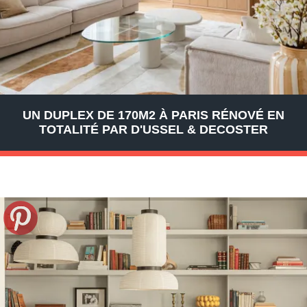
UN DUPLEX DE 170M2 À PARIS RÉNOVÉ EN
TOTALITÉ PAR D'USSEL & DECOSTER