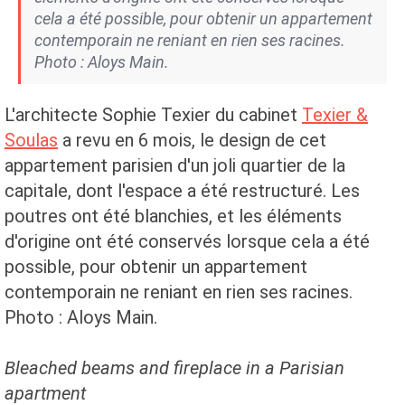
cela a été possible, pour obtenir un appartement
contemporain ne reniant en rien ses racines.
Photo : Aloys Main.
L'architecte Sophie Texier du cabinet
Texier &
Soulas
a revu en 6 mois, le design de cet
appartement parisien d'un joli quartier de la
capitale, dont l'espace a été restructuré. Les
poutres ont été blanchies, et les éléments
d'origine ont été conservés lorsque cela a été
possible, pour obtenir un appartement
contemporain ne reniant en rien ses racines.
Photo : Aloys Main.
Bleached beams and fireplace in a Parisian
apartment