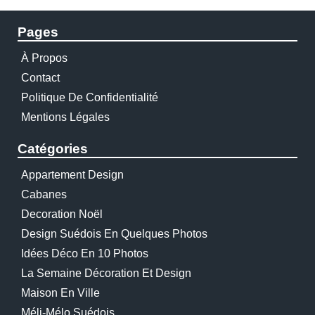
Pages
À Propos
Contact
Politique De Confidentialité
Mentions Légales
Catégories
Appartement Design
Cabanes
Decoration Noël
Design Suédois En Quelques Photos
Idées Déco En 10 Photos
La Semaine Décoration Et Design
Maison En Ville
Méli-Mélo Suédois