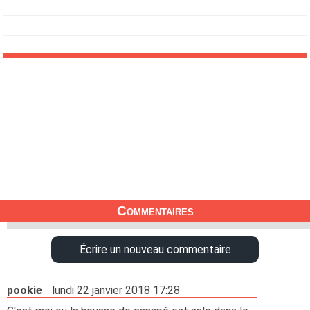
Commentaires
Écrire un nouveau commentaire
pookie
lundi 22 janvier 2018 17:28