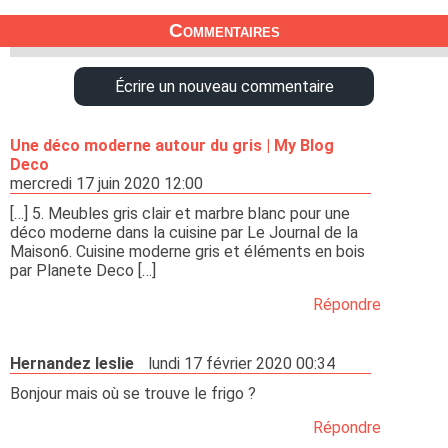
Commentaires
Écrire un nouveau commentaire
Une déco moderne autour du gris | My Blog
Deco
mercredi 17 juin 2020 12:00
[…] 5. Meubles gris clair et marbre blanc pour une
déco moderne dans la cuisine par Le Journal de la
Maison6. Cuisine moderne gris et éléments en bois
par Planete Deco […]
Répondre
Hernandez leslie
lundi 17 février 2020 00:34
Bonjour mais où se trouve le frigo ?
Répondre