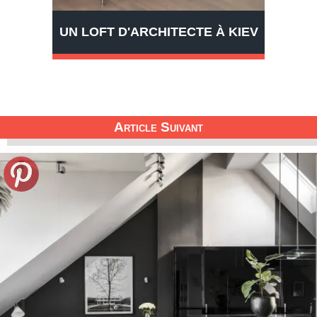
UN LOFT D'ARCHITECTE À KIEV
Article Suivant