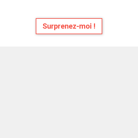
Surprenez-moi !