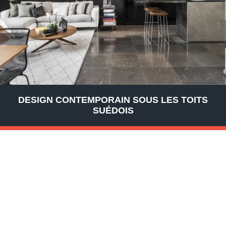
DESIGN CONTEMPORAIN SOUS LES TOITS
SUÉDOIS