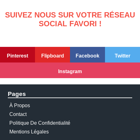
SUIVEZ NOUS SUR VOTRE RÉSEAU
SOCIAL FAVORI !
Pinterest
Flipboard
Facebook
Twitter
Instagram
Pages
À Propos
Contact
Politique De Confidentialité
Mentions Légales