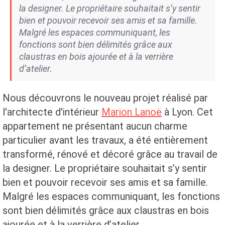
la designer. Le propriétaire souhaitait s’y sentir
bien et pouvoir recevoir ses amis et sa famille.
Malgré les espaces communiquant, les
fonctions sont bien délimités grâce aux
claustras en bois ajourée et à la verrière
d’atelier.
Nous découvrons le nouveau projet réalisé par
l'architecte d'intérieur
Marion Lanoë
à Lyon. Cet
appartement ne présentant aucun charme
particulier avant les travaux, a été entièrement
transformé, rénové et décoré grâce au travail de
la designer. Le propriétaire souhaitait s’y sentir
bien et pouvoir recevoir ses amis et sa famille.
Malgré les espaces communiquant, les fonctions
sont bien délimités grâce aux claustras en bois
ajourée et à la verrière d’atelier.