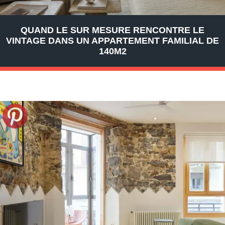
QUAND LE SUR MESURE RENCONTRE LE
VINTAGE DANS UN APPARTEMENT FAMILIAL DE
140M2