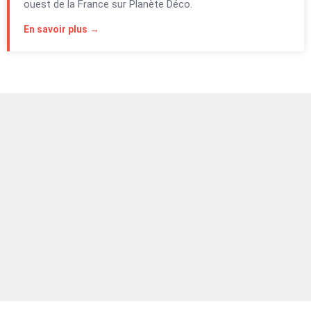
ouest de la France sur Planète Déco.
En savoir plus →