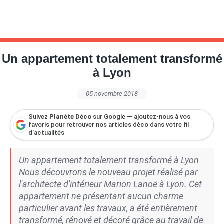
Un appartement totalement transformé
à Lyon
05 novembre 2018
Suivez
Planète Déco
sur Google — ajoutez-nous à vos
favoris pour retrouver nos articles déco dans votre fil
d'actualités
Un appartement totalement transformé à Lyon
Nous découvrons le nouveau projet réalisé par
l'architecte d'intérieur Marion Lanoë à Lyon. Cet
appartement ne présentant aucun charme
particulier avant les travaux, a été entièrement
transformé, rénové et décoré grâce au travail de