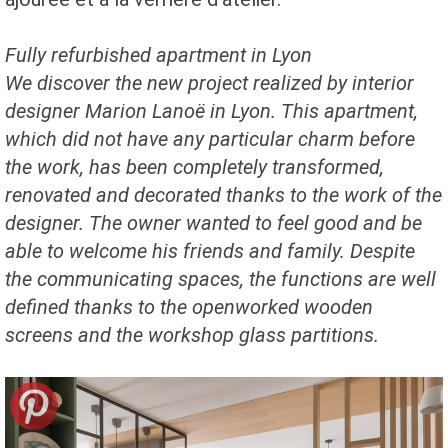
Fully refurbished apartment in Lyon
We discover the new project realized by interior
designer Marion Lanoë in Lyon. This apartment,
which did not have any particular charm before
the work, has been completely transformed,
renovated and decorated thanks to the work of the
designer. The owner wanted to feel good and be
able to welcome his friends and family. Despite
the communicating spaces, the functions are well
defined thanks to the openworked wooden
screens and the workshop glass partitions.