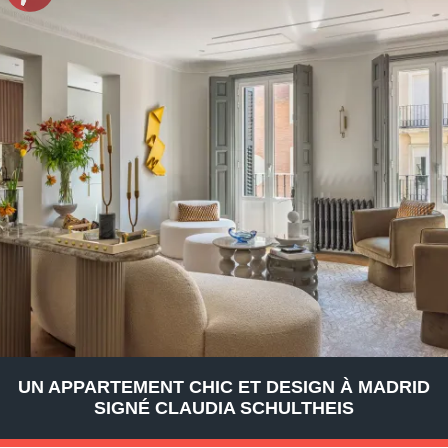
UN APPARTEMENT CHIC ET DESIGN À MADRID
SIGNÉ CLAUDIA SCHULTHEIS