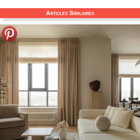
Articles Similaires