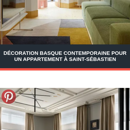
DÉCORATION BASQUE CONTEMPORAINE POUR
UN APPARTEMENT À SAINT-SÉBASTIEN