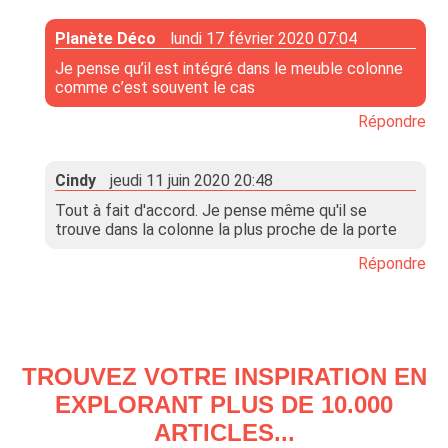
Planète Déco
lundi 17 février 2020 07:04
Je pense qu’il est intégré dans le meuble colonne
comme c’est souvent le cas
Répondre
Cindy
jeudi 11 juin 2020 20:48
Tout à fait d'accord. Je pense même qu'il se
trouve dans la colonne la plus proche de la porte
Répondre
TROUVEZ VOTRE INSPIRATION EN
EXPLORANT PLUS DE 10.000
ARTICLES...