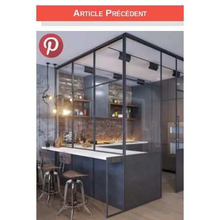
Article Précédent