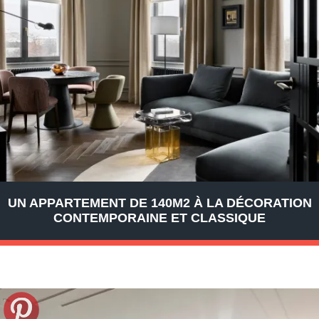
UN APPARTEMENT DE 140M2 À LA DÉCORATION
CONTEMPORAINE ET CLASSIQUE