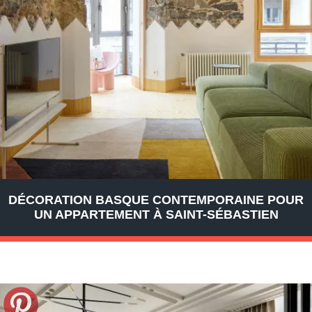
DÉCORATION BASQUE CONTEMPORAINE POUR
UN APPARTEMENT À SAINT-SÉBASTIEN