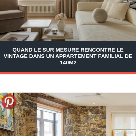
QUAND LE SUR MESURE RENCONTRE LE
VINTAGE DANS UN APPARTEMENT FAMILIAL DE
140M2