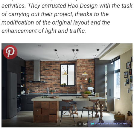
activities. They entrusted Hao Design with the task
of carrying out their project, thanks to the
modification of the original layout and the
enhancement of light and traffic.
×
AD
POWERED BY WEFORADS