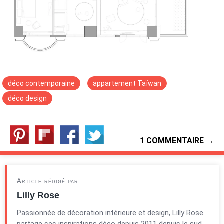
déco contemporaine
appartement Taïwan
déco design
1 COMMENTAIRE →
Article rédigé par
Lilly Rose
Passionnée de décoration intérieure et design, Lilly Rose