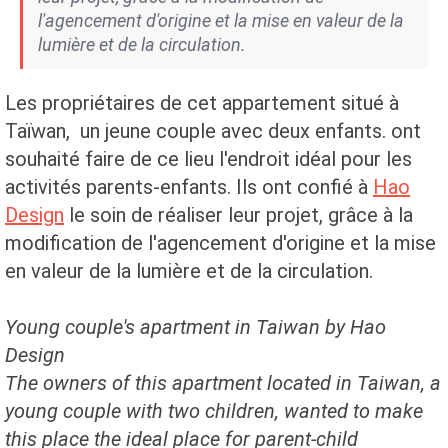
l'agencement d'origine et la mise en valeur de la
lumière et de la circulation.
Les propriétaires de cet appartement situé à
Taïwan, un jeune couple avec deux enfants. ont
souhaité faire de ce lieu l'endroit idéal pour les
activités parents-enfants. Ils ont confié à
Hao
Design
le soin de réaliser leur projet, grâce à la
modification de l'agencement d'origine et la mise
en valeur de la lumière et de la circulation.
Young couple's apartment in Taiwan by Hao
Design
The owners of this apartment located in Taiwan, a
young couple with two children, wanted to make
this place the ideal place for parent-child