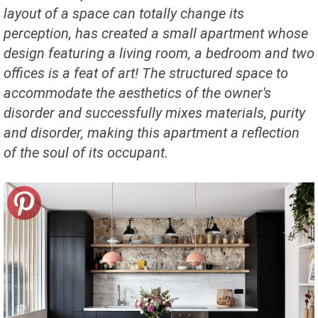
layout of a space can totally change its
perception, has created a small apartment whose
design featuring a living room, a bedroom and two
offices is a feat of art! The structured space to
accommodate the aesthetics of the owner's
disorder and successfully mixes materials, purity
and disorder, making this apartment a reflection
of the soul of its occupant.