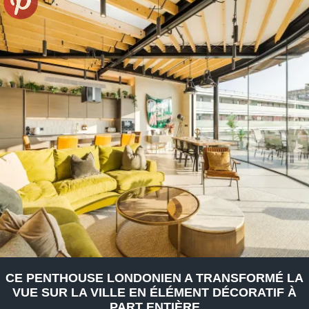
CE PENTHOUSE LONDONIEN A TRANSFORMÉ LA
VUE SUR LA VILLE EN ÉLÉMENT DÉCORATIF À
PART ENTIÈRE