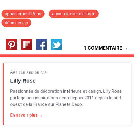
appartement Paris
ancien atelier d'artiste
déco design
1 COMMENTAIRE →
Article rédigé par
Lilly Rose
Passionnée de décoration intérieure et design, Lilly Rose
partage ses inspirations déco depuis 2011 depuis le sud-
ouest de la France sur Planète Déco.
En savoir plus →