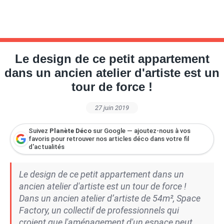
Le design de ce petit appartement
dans un ancien atelier d'artiste est un
tour de force !
27 juin 2019
Suivez
Planète Déco
sur Google — ajoutez-nous à vos
favoris pour retrouver nos articles déco dans votre fil
d'actualités
Le design de ce petit appartement dans un
ancien atelier d'artiste est un tour de force !
Dans un ancien atelier d’artiste de 54m², Space
Factory, un collectif de professionnels qui
croient que l'aménagement d'un espace peut