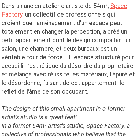
Dans un ancien atelier d’artiste de 54m²,
Space
Factory
, un collectif de professionnels qui
croient que l'aménagement d'un espace peut
totalement en changer la perception, a créé un
petit appartement dont le design comportant un
salon, une chambre, et deux bureaux est un
véritable tour de force ! L' espace structuré pour
accueillir l’esthétique du désordre du propriétaire
et mélange avec réussite les matériaux, l'épuré et
le désordonné, faisant de cet appartement le
reflet de l'âme de son occupant.
The design of this small apartment in a former
artist's studio is a great feat!
In a former 54m² artist's studio, Space Factory, a
collective of professionals who believe that the