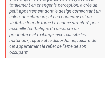
totalement en changer la perception, a créé un
petit appartement dont le design comportant un
salon, une chambre, et deux bureaux est un
véritable tour de force ! L' espace structuré pour
accueillir l’esthétique du désordre du
propriétaire et mélange avec réussite les
matériaux, l'épuré et le désordonné, faisant de
cet appartement le reflet de l'âme de son
occupant.