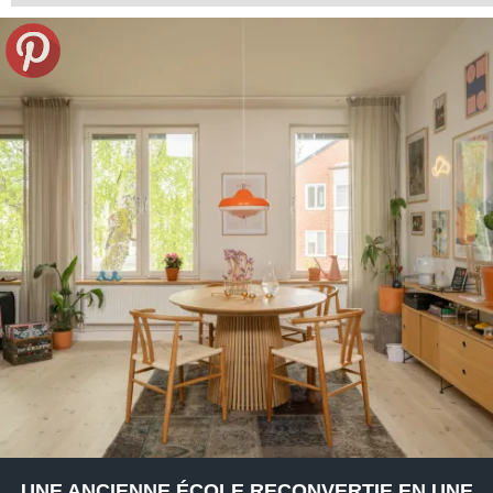
UNE ANCIENNE ÉCOLE RECONVERTIE EN UNE