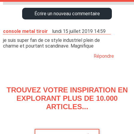
Écrire un nouveau commentaire
console metal tiroir
lundi 15 juillet 2019 14:59
je suis super fan de ce style industriel plein de
charme et pourtant scandinave. Magnifique
Répondre
TROUVEZ VOTRE INSPIRATION EN
EXPLORANT PLUS DE 10.000
ARTICLES...