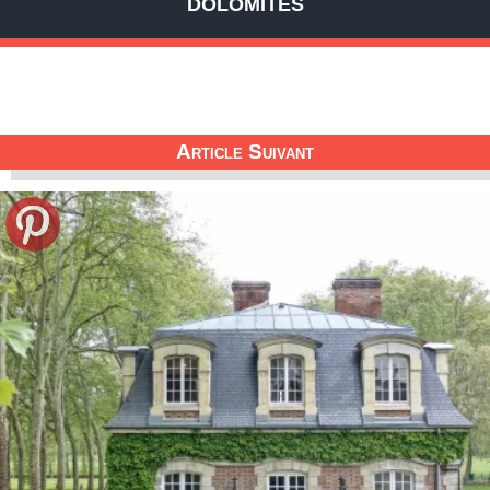
DOLOMITES
Article Suivant