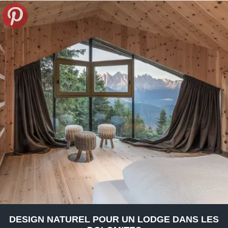
DESIGN NATUREL POUR UN LODGE DANS LES