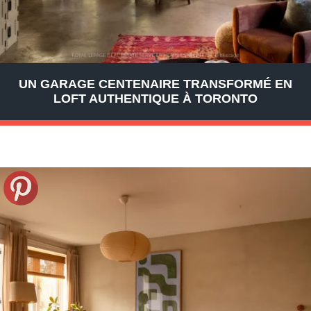
UN GARAGE CENTENAIRE TRANSFORMÉ EN
LOFT AUTHENTIQUE À TORONTO