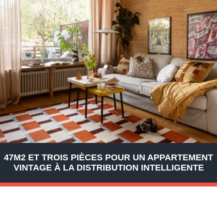
47M2 ET TROIS PIÈCES POUR UN APPARTEMENT
VINTAGE À LA DISTRIBUTION INTELLIGENTE