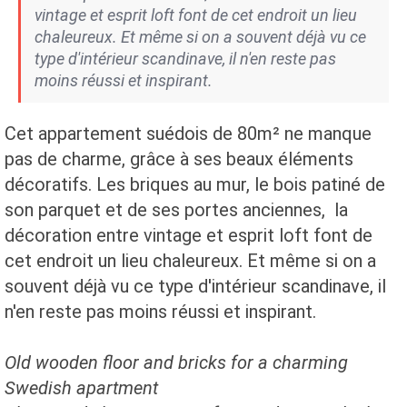
vintage et esprit loft font de cet endroit un lieu
chaleureux. Et même si on a souvent déjà vu ce
type d'intérieur scandinave, il n'en reste pas
moins réussi et inspirant.
Cet appartement suédois de 80m² ne manque
pas de charme, grâce à ses beaux éléments
décoratifs. Les briques au mur, le bois patiné de
son parquet et de ses portes anciennes, la
décoration entre vintage et esprit loft font de
cet endroit un lieu chaleureux. Et même si on a
souvent déjà vu ce type d'intérieur scandinave, il
n'en reste pas moins réussi et inspirant.
Old wooden floor and bricks for a charming
Swedish apartment