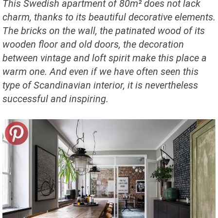
This Swedish apartment of 80m² does not lack
charm, thanks to its beautiful decorative elements.
The bricks on the wall, the patinated wood of its
wooden floor and old doors, the decoration
between vintage and loft spirit make this place a
warm one. And even if we have often seen this
type of Scandinavian interior, it is nevertheless
successful and inspiring.