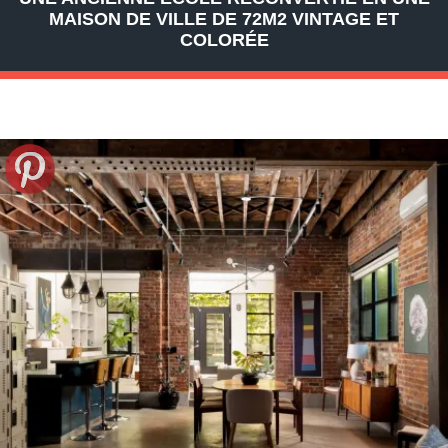
MAISON DE VILLE DE 72M2 VINTAGE ET
COLORÉE