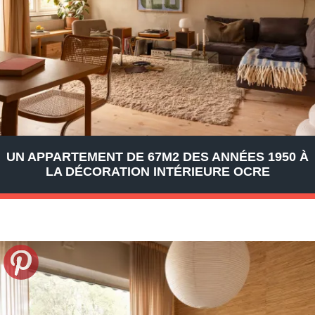
UN APPARTEMENT DE 67M2 DES ANNÉES 1950 À
LA DÉCORATION INTÉRIEURE OCRE