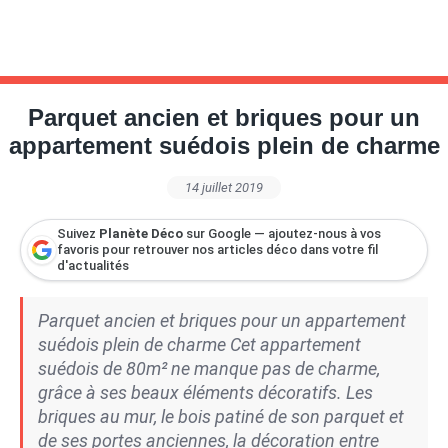
Parquet ancien et briques pour un
appartement suédois plein de charme
14 juillet 2019
Suivez
Planète Déco
sur Google — ajoutez-nous à vos
favoris pour retrouver nos articles déco dans votre fil
d'actualités
Parquet ancien et briques pour un appartement
suédois plein de charme Cet appartement
suédois de 80m² ne manque pas de charme,
grâce à ses beaux éléments décoratifs. Les
briques au mur, le bois patiné de son parquet et
de ses portes anciennes, la décoration entre