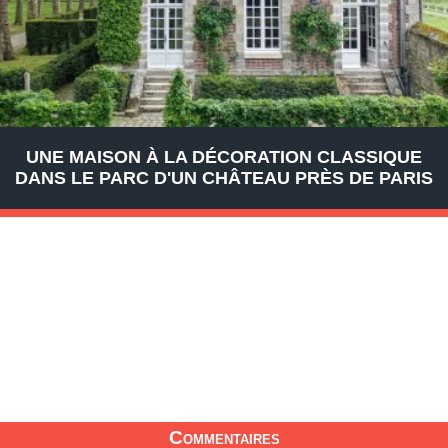
UNE MAISON À LA DÉCORATION CLASSIQUE
DANS LE PARC D'UN CHÂTEAU PRÈS DE PARIS
Commentaires