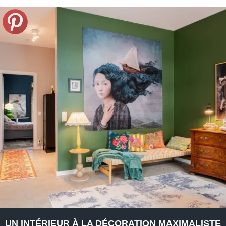
UN INTÉRIEUR À LA DÉCORATION MAXIMALISTE