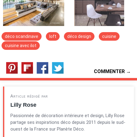
déco scandinave
loft
déco design
cuisine
cuisine avec ilot
COMMENTER →
Article rédigé par
Lilly Rose
Passionnée de décoration intérieure et design, Lilly Rose
partage ses inspirations déco depuis 2011 depuis le sud-
ouest de la France sur Planète Déco.