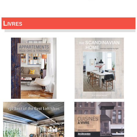
Livres