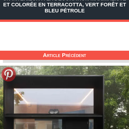
ET COLORÉE EN TERRACOTTA, VERT FORÊT ET
BLEU PÉTROLE
Article Précédent