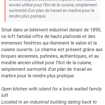
ancien utilisé pour l'îlot de la cuisine, simplement
surmonté d'un plan de travail en marbre pour le
rendre plus pratique.
Situé dans un bâtiment industriel datant de 1890,
ce loft familial offre de hauts plafonds et des
immenses fenêtres qui illuminent le salon et la
cuisine ouverte. Le charme est présent grâce aux
briques anciennes, patinées, authentiques, et au
meuble ancien utilisé pour l'îlot de la cuisine,
simplement surmonté d'un plan de travail en
marbre pour le rendre plus pratique.
Open kitchen with island for a brick walled family
loft
Located in an industrial building dating back to