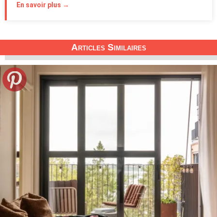
En savoir plus →
Articles Similaires