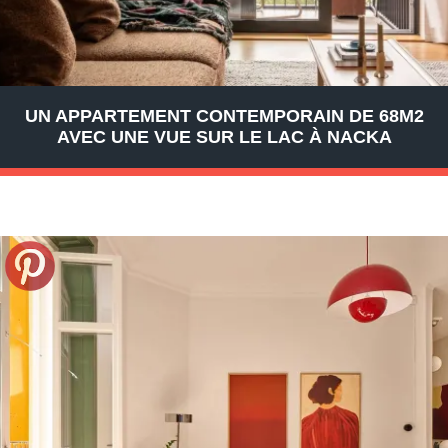
UN APPARTEMENT CONTEMPORAIN DE 68M2
AVEC UNE VUE SUR LE LAC À NACKA