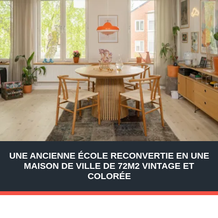
UNE ANCIENNE ÉCOLE RECONVERTIE EN UNE
MAISON DE VILLE DE 72M2 VINTAGE ET
COLORÉE