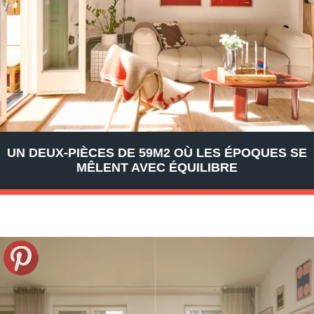
UN DEUX-PIÈCES DE 59M2 OÙ LES ÉPOQUES SE
MÊLENT AVEC ÉQUILIBRE