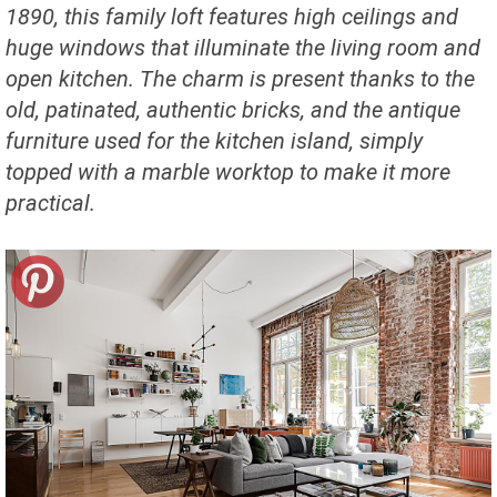
1890, this family loft features high ceilings and
huge windows that illuminate the living room and
open kitchen. The charm is present thanks to the
old, patinated, authentic bricks, and the antique
furniture used for the kitchen island, simply
topped with a marble worktop to make it more
practical.