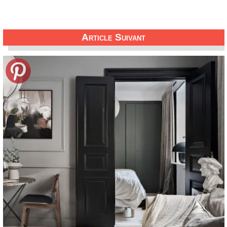
Article Suivant