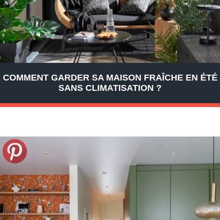
COMMENT GARDER SA MAISON FRAÎCHE EN ÉTÉ
SANS CLIMATISATION ?