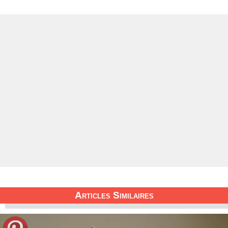
Articles Similaires