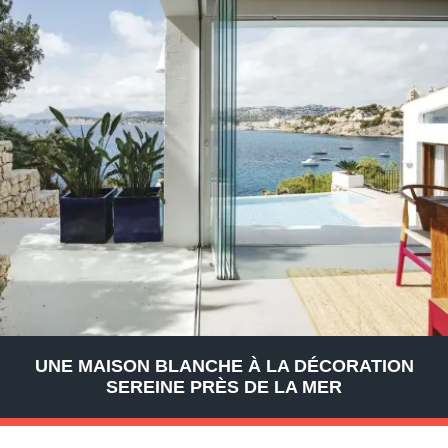
UNE MAISON BLANCHE À LA DÉCORATION
SEREINE PRÈS DE LA MER