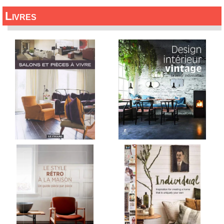
Livres