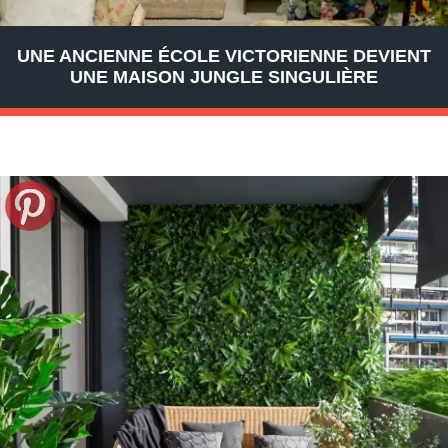
UNE ANCIENNE ÉCOLE VICTORIENNE DEVIENT
UNE MAISON JUNGLE SINGULIÈRE