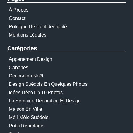
À Propos
Contact
Politique De Confidentialité
Mentions Légales
Catégories
Appartement Design
Cabanes
Decoration Noël
Design Suédois En Quelques Photos
Idées Déco En 10 Photos
La Semaine Décoration Et Design
Maison En Ville
Méli-Mélo Suédois
Publi Reportage