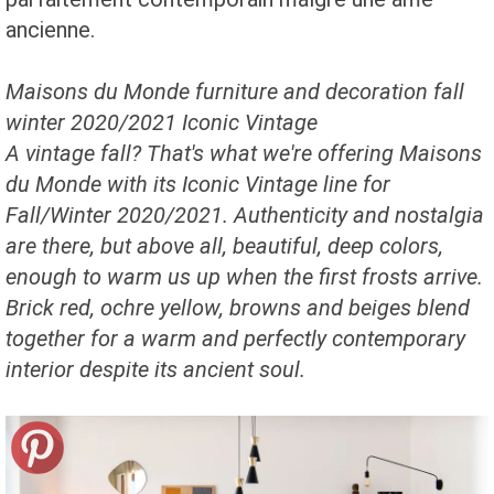
ancienne.
Maisons du Monde furniture and decoration fall
winter 2020/2021 Iconic Vintage
A vintage fall? That's what we're offering Maisons
du Monde with its Iconic Vintage line for
Fall/Winter 2020/2021. Authenticity and nostalgia
are there, but above all, beautiful, deep colors,
enough to warm us up when the first frosts arrive.
Brick red, ochre yellow, browns and beiges blend
together for a warm and perfectly contemporary
interior despite its ancient soul.