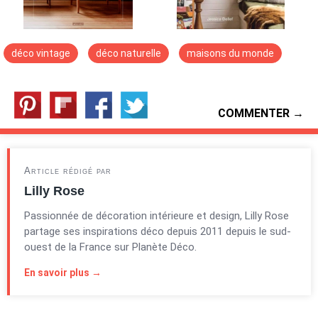
déco vintage
déco naturelle
maisons du monde
COMMENTER →
Article rédigé par
Lilly Rose
Passionnée de décoration intérieure et design, Lilly Rose
partage ses inspirations déco depuis 2011 depuis le sud-
ouest de la France sur Planète Déco.
En savoir plus →