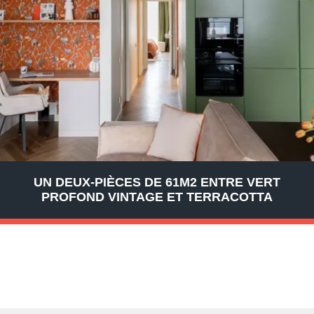
UN DEUX-PIÈCES DE 61M2 ENTRE VERT
PROFOND VINTAGE ET TERRACOTTA