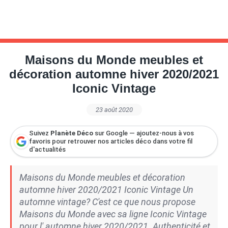
Maisons du Monde meubles et
décoration automne hiver 2020/2021
Iconic Vintage
23 août 2020
Suivez
Planète Déco
sur Google — ajoutez-nous à vos
favoris pour retrouver nos articles déco dans votre fil
d'actualités
Maisons du Monde meubles et décoration
automne hiver 2020/2021 Iconic Vintage Un
automne vintage? C'est ce que nous propose
Maisons du Monde avec sa ligne Iconic Vintage
pour l' automne hiver 2020/2021. Authenticité et