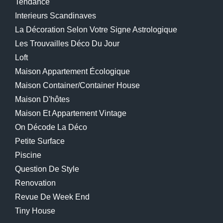
Tendance
Interieurs Scandinaves
La Décoration Selon Votre Signe Astrologique
Les Trouvailles Déco Du Jour
Loft
Maison Appartement Écologique
Maison Container/container House
Maison D'hôtes
Maison Et Appartement Vintage
On Décode La Déco
Petite Surface
Piscine
Question De Style
Renovation
Revue De Week End
Tiny House