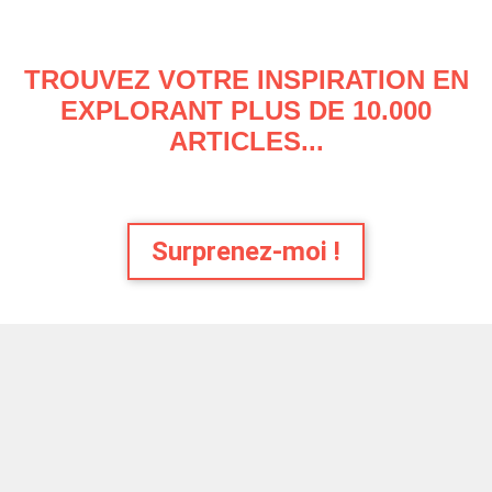
TROUVEZ VOTRE INSPIRATION EN
EXPLORANT PLUS DE 10.000
ARTICLES...
Surprenez-moi !