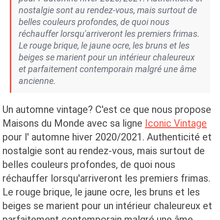
nostalgie sont au rendez-vous, mais surtout de
belles couleurs profondes, de quoi nous
réchauffer lorsqu'arriveront les premiers frimas.
Le rouge brique, le jaune ocre, les bruns et les
beiges se marient pour un intérieur chaleureux
et parfaitement contemporain malgré une âme
ancienne.
Un automne vintage? C'est ce que nous propose
Maisons du Monde avec sa ligne
Iconic Vintage
pour l' automne hiver 2020/2021. Authenticité et
nostalgie sont au rendez-vous, mais surtout de
belles couleurs profondes, de quoi nous
réchauffer lorsqu'arriveront les premiers frimas.
Le rouge brique, le jaune ocre, les bruns et les
beiges se marient pour un intérieur chaleureux et
parfaitement contemporain malgré une âme