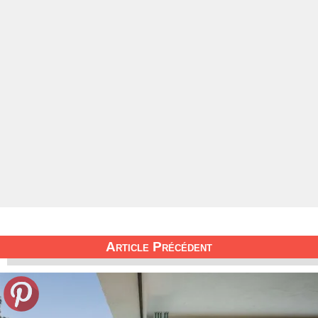
Article Précédent