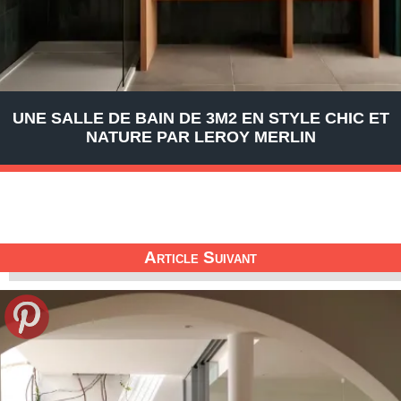
UNE SALLE DE BAIN DE 3M2 EN STYLE CHIC ET
NATURE PAR LEROY MERLIN
Article Suivant