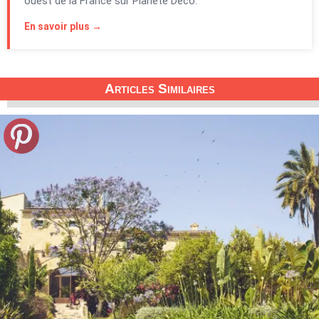
ouest de la France sur Planète Déco.
En savoir plus →
Articles Similaires