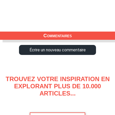
Commentaires
Écrire un nouveau commentaire
TROUVEZ VOTRE INSPIRATION EN
EXPLORANT PLUS DE 10.000
ARTICLES...