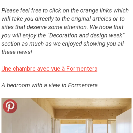
Please feel free to click on the orange links which
will take you directly to the original articles or to
sites that deserve some attention. We hope that
you will enjoy the “Decoration and design week”
section as much as we enjoyed showing you all
these news!
Une chambre avec vue à Formentera
A bedroom with a view in Formentera