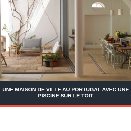
UNE MAISON DE VILLE AU PORTUGAL AVEC UNE
PISCINE SUR LE TOIT