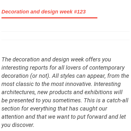
Decoration and design week #123
The decoration and design week offers you
interesting reports for all lovers of contemporary
decoration (or not). All styles can appear, from the
most classic to the most innovative. Interesting
architectures, new products and exhibitions will
be presented to you sometimes. This is a catch-all
section for everything that has caught our
attention and that we want to put forward and let
you discover.