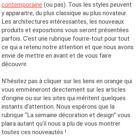
contemporaine
(ou pas). Tous les styles peuvent
y apparaitre, du plus classique au plus novateur.
Les architectures intéressantes, les nouveaux
produits et expositions vous seront présentées
parfois. C’est une rubrique fourre-tout pour tout
ce qui a retenu notre attention et que nous avons
envie de mettre en avant et de vous faire
découvrir.
N’hésitez pas à cliquer sur les liens en orange qui
vous emmèneront directement sur les articles
d’origine ou sur les sites qui méritent quelques
instants d’attention. Nous espérons que la
rubrique “La semaine décoration et design” vous
plaira autant qu’il nous a plu de vous montrer
toutes ces nouveautés !