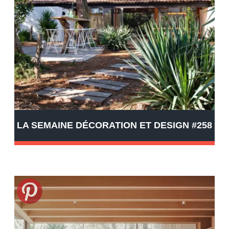
LA SEMAINE DÉCORATION ET DESIGN #258