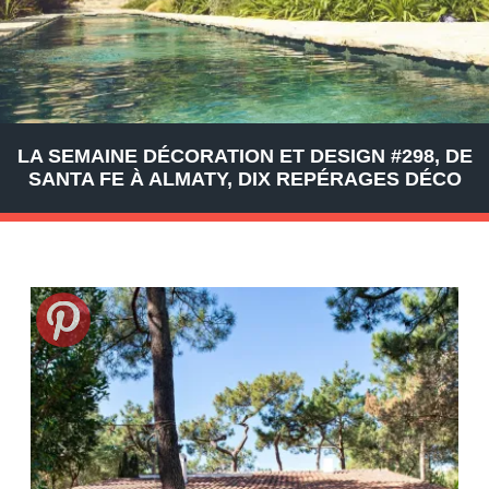
LA SEMAINE DÉCORATION ET DESIGN #298, DE
SANTA FE À ALMATY, DIX REPÉRAGES DÉCO