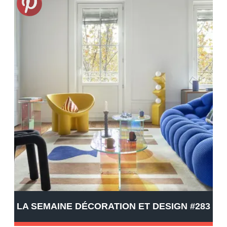
LA SEMAINE DÉCORATION ET DESIGN #283