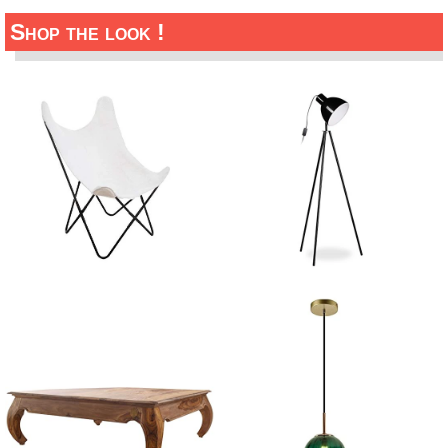
Shop the look !