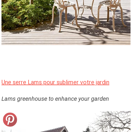
Une serre Lams pour sublimer votre jardin
Lams greenhouse to enhance your garden