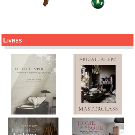
Livres