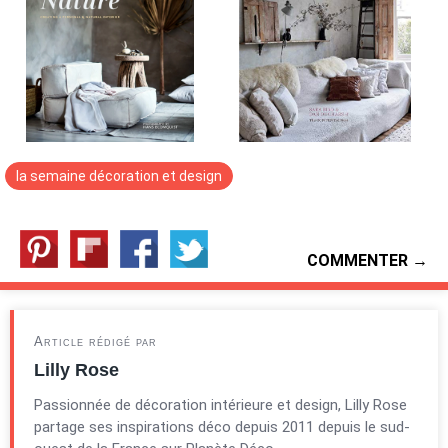
la semaine décoration et design
COMMENTER →
Article rédigé par
Lilly Rose
Passionnée de décoration intérieure et design, Lilly Rose
partage ses inspirations déco depuis 2011 depuis le sud-