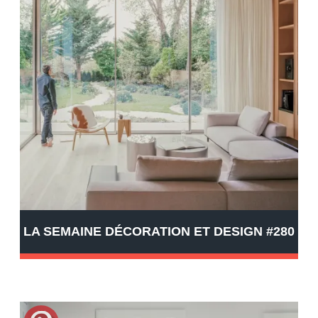
LA SEMAINE DÉCORATION ET DESIGN #280