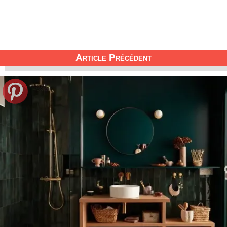
Article Précédent