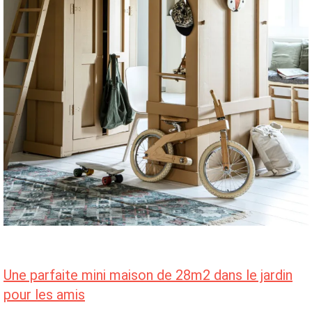
Une parfaite mini maison de 28m2 dans le jardin
pour les amis