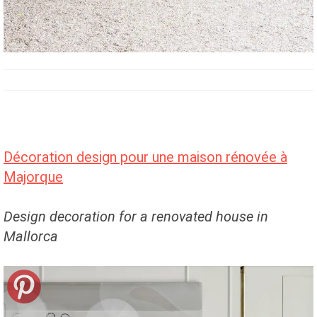
Décoration design pour une maison rénovée à
Majorque
Design decoration for a renovated house in
Mallorca