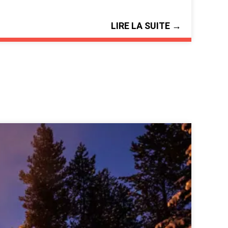
LIRE LA SUITE →