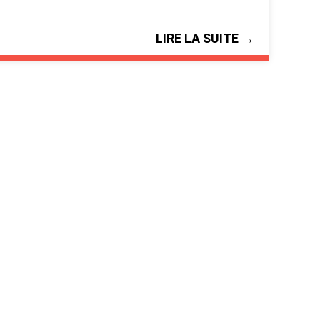
LIRE LA SUITE →