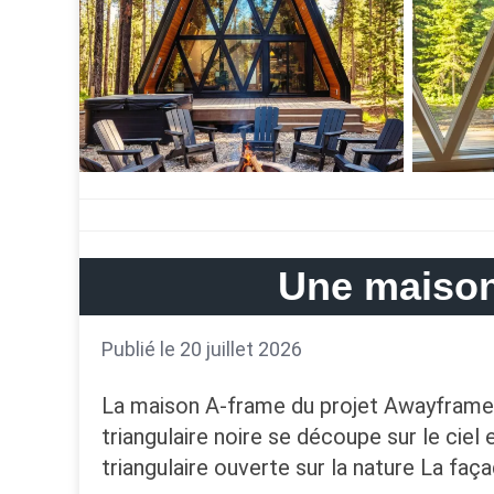
Une maison
Publié le 20 juillet 2026
La maison A-frame du projet Awayframes,
triangulaire noire se découpe sur le ciel
triangulaire ouverte sur la nature La faç