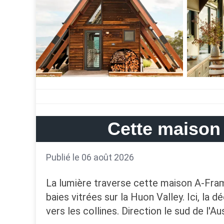
Cette maison 
Publié le 06 août 2026
La lumière traverse cette maison A-Fram
baies vitrées sur la Huon Valley. Ici, la 
vers les collines. Direction le sud de l'A