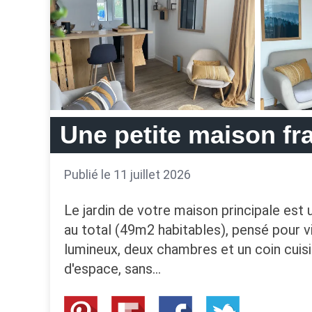
Une petite maison fr
Publié le 11 juillet 2026
Le jardin de votre maison principale est
au total (49m2 habitables), pensé pour v
lumineux, deux chambres et un coin cuis
d'espace, sans…