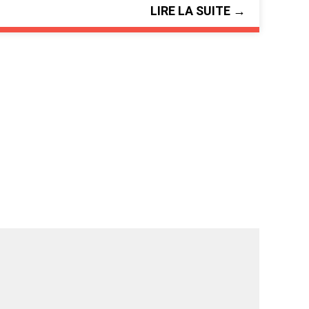
LIRE LA SUITE →