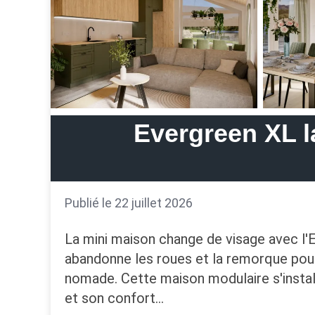
Evergreen XL 
Publié le 22 juillet 2026
La mini maison change de visage avec l'
abandonne les roues et la remorque pou
nomade. Cette maison modulaire s'installe
et son confort…