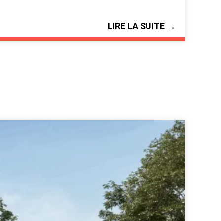
LIRE LA SUITE →