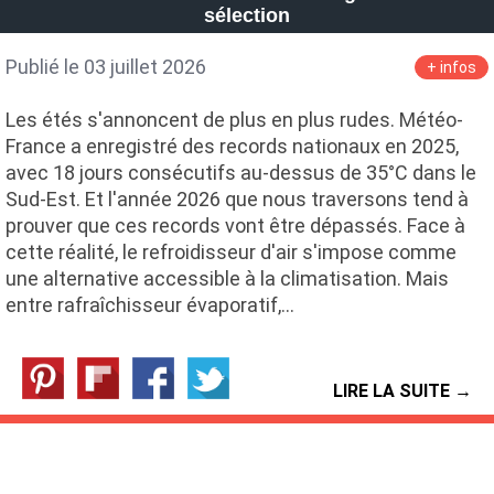
sélection
Publié le 03 juillet 2026
+ infos
Les étés s'annoncent de plus en plus rudes. Météo-
France a enregistré des records nationaux en 2025,
avec 18 jours consécutifs au-dessus de 35°C dans le
Sud-Est. Et l'année 2026 que nous traversons tend à
prouver que ces records vont être dépassés. Face à
cette réalité, le refroidisseur d'air s'impose comme
une alternative accessible à la climatisation. Mais
entre rafraîchisseur évaporatif,…
LIRE LA SUITE →