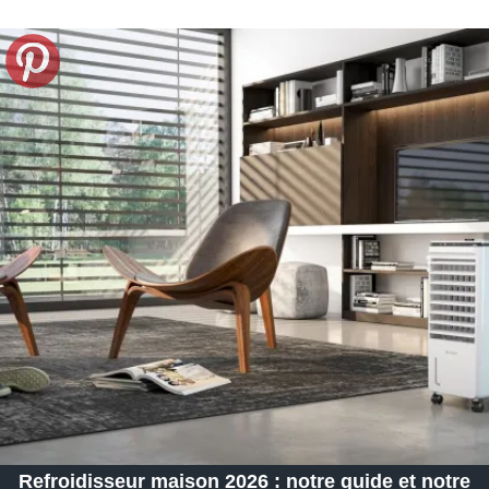
Refroidisseur maison 2026 : notre guide et notre