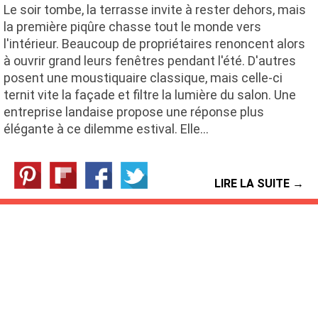
Le soir tombe, la terrasse invite à rester dehors, mais
la première piqûre chasse tout le monde vers
l'intérieur. Beaucoup de propriétaires renoncent alors
à ouvrir grand leurs fenêtres pendant l'été. D'autres
posent une moustiquaire classique, mais celle-ci
ternit vite la façade et filtre la lumière du salon. Une
entreprise landaise propose une réponse plus
élégante à ce dilemme estival. Elle…
LIRE LA SUITE →