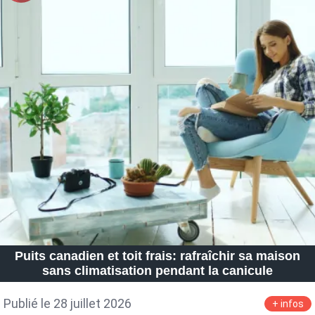
Puits canadien et toit frais: rafraîchir sa maison
sans climatisation pendant la canicule
Publié le 28 juillet 2026
+ infos