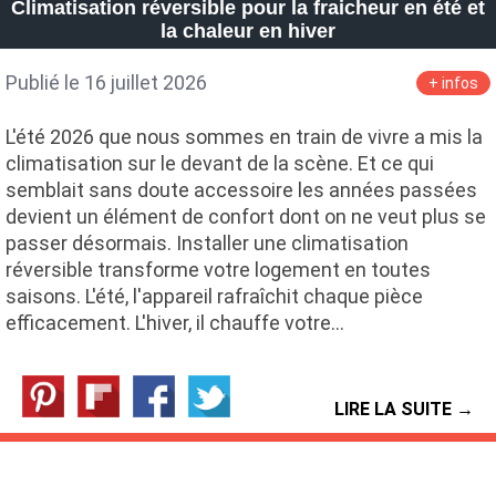
Climatisation réversible pour la fraicheur en été et
la chaleur en hiver
Publié le 16 juillet 2026
+ infos
L'été 2026 que nous sommes en train de vivre a mis la
climatisation sur le devant de la scène. Et ce qui
semblait sans doute accessoire les années passées
devient un élément de confort dont on ne veut plus se
passer désormais. Installer une climatisation
réversible transforme votre logement en toutes
saisons. L'été, l'appareil rafraîchit chaque pièce
efficacement. L'hiver, il chauffe votre…
LIRE LA SUITE →