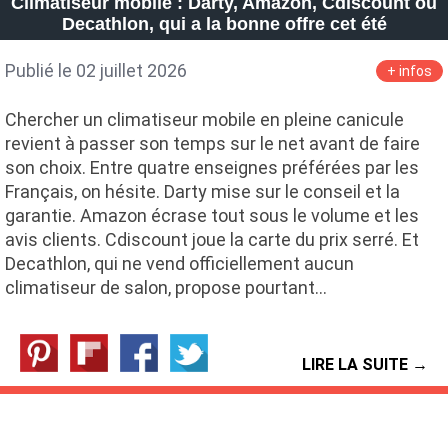
Climatiseur mobile : Darty, Amazon, Cdiscount ou
Decathlon, qui a la bonne offre cet été
Publié le 02 juillet 2026
+ infos
Chercher un climatiseur mobile en pleine canicule
revient à passer son temps sur le net avant de faire
son choix. Entre quatre enseignes préférées par les
Français, on hésite. Darty mise sur le conseil et la
garantie. Amazon écrase tout sous le volume et les
avis clients. Cdiscount joue la carte du prix serré. Et
Decathlon, qui ne vend officiellement aucun
climatiseur de salon, propose pourtant…
LIRE LA SUITE →