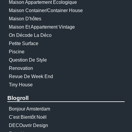
Maison Appartement Écologique
Maison Container/container House
Maison D'hôtes
Maison Et Appartement Vintage
On Décode La Déco
Petite Surface
Piscine
Question De Style
Renovation
Revue De Week End
Tiny House
Blogroll
Bonjour Amsterdam
C'est Bientôt Noël
DECOuvrir Design