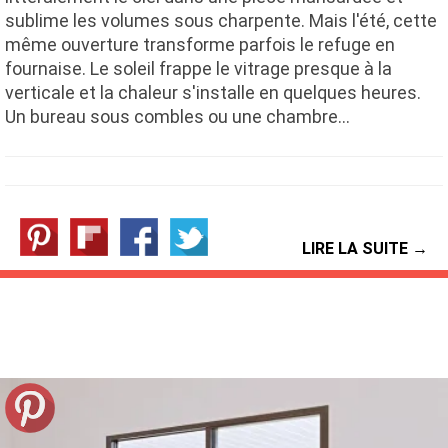
sublime les volumes sous charpente. Mais l'été, cette
même ouverture transforme parfois le refuge en
fournaise. Le soleil frappe le vitrage presque à la
verticale et la chaleur s'installe en quelques heures.
Un bureau sous combles ou une chambre…
LIRE LA SUITE →