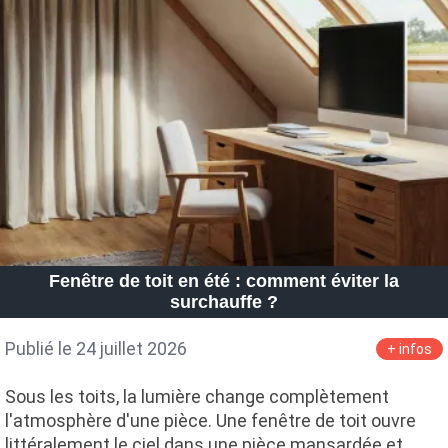
Fenêtre de toit en été : comment éviter la
surchauffe ?
Publié le 24 juillet 2026
+ infos
Sous les toits, la lumière change complètement
l'atmosphère d'une pièce. Une fenêtre de toit ouvre
littéralement le ciel dans une pièce mansardée et