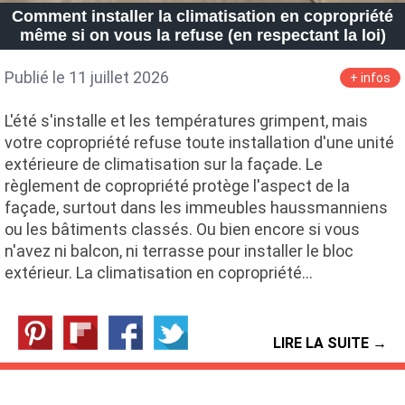
Comment installer la climatisation en copropriété
même si on vous la refuse (en respectant la loi)
Publié le 11 juillet 2026
+ infos
L'été s'installe et les températures grimpent, mais
votre copropriété refuse toute installation d'une unité
extérieure de climatisation sur la façade. Le
règlement de copropriété protège l'aspect de la
façade, surtout dans les immeubles haussmanniens
ou les bâtiments classés. Ou bien encore si vous
n'avez ni balcon, ni terrasse pour installer le bloc
extérieur. La climatisation en copropriété…
LIRE LA SUITE →