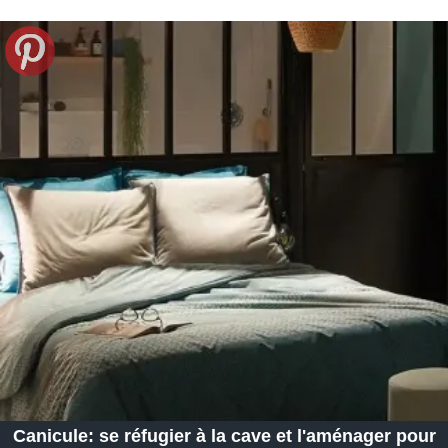
Canicule: se réfugier à la cave et l'aménager pour