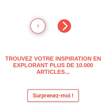
1
TROUVEZ VOTRE INSPIRATION EN
EXPLORANT PLUS DE 10.000
ARTICLES...
Surprenez-moi !