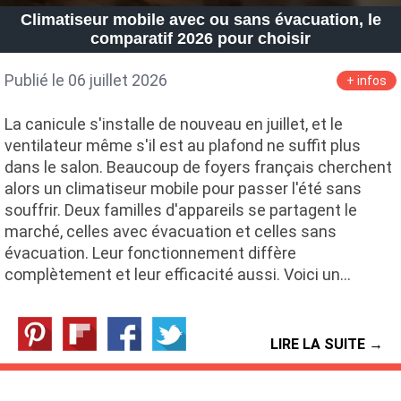
Climatiseur mobile avec ou sans évacuation, le
comparatif 2026 pour choisir
Publié le 06 juillet 2026
+ infos
La canicule s'installe de nouveau en juillet, et le
ventilateur même s'il est au plafond ne suffit plus
dans le salon. Beaucoup de foyers français cherchent
alors un climatiseur mobile pour passer l'été sans
souffrir. Deux familles d'appareils se partagent le
marché, celles avec évacuation et celles sans
évacuation. Leur fonctionnement diffère
complètement et leur efficacité aussi. Voici un…
LIRE LA SUITE →