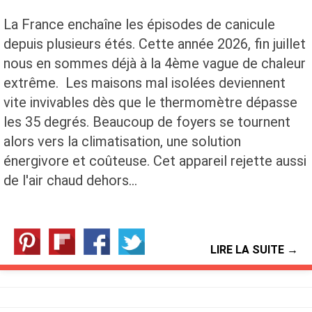
La France enchaîne les épisodes de canicule
depuis plusieurs étés. Cette année 2026, fin juillet
nous en sommes déjà à la 4ème vague de chaleur
extrême. Les maisons mal isolées deviennent
vite invivables dès que le thermomètre dépasse
les 35 degrés. Beaucoup de foyers se tournent
alors vers la climatisation, une solution
énergivore et coûteuse. Cet appareil rejette aussi
de l'air chaud dehors…
LIRE LA SUITE →