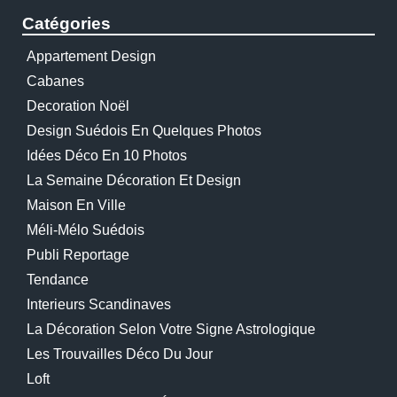
Catégories
Appartement Design
Cabanes
Decoration Noël
Design Suédois En Quelques Photos
Idées Déco En 10 Photos
La Semaine Décoration Et Design
Maison En Ville
Méli-Mélo Suédois
Publi Reportage
Tendance
Interieurs Scandinaves
La Décoration Selon Votre Signe Astrologique
Les Trouvailles Déco Du Jour
Loft