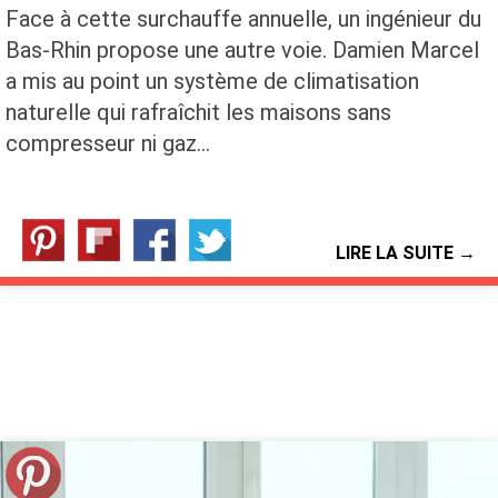
Face à cette surchauffe annuelle, un ingénieur du
Bas-Rhin propose une autre voie. Damien Marcel
a mis au point un système de climatisation
naturelle qui rafraîchit les maisons sans
compresseur ni gaz…
LIRE LA SUITE →