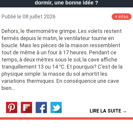
dormir, une bonne idée ?
Publié le 08 juillet 2026
+ infos
Dehors, le thermomètre grimpe. Les volets restent
fermés depuis le matin, le ventilateur tourne en
boucle. Mais les pièces de la maison ressemblent
tout de même à un four à 17 heures. Pendant ce
temps, à deux mètres sous le sol, la cave affiche
tranquillement 13 ou 14 °C. Et pourquoi? C'est de la
physique simple: la masse du sol amortit les
variations thermiques. En conséquence une cave
bien…
LIRE LA SUITE →