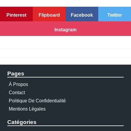
Pinterest
Flipboard
Facebook
Twitter
Instagram
Pages
À Propos
Contact
Politique De Confidentialité
Mentions Légales
Catégories