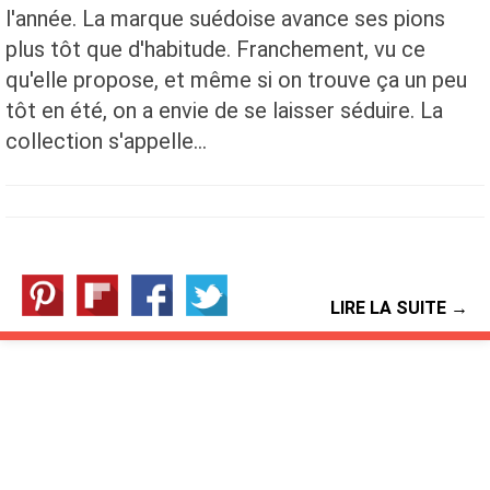
l'année. La marque suédoise avance ses pions
plus tôt que d'habitude. Franchement, vu ce
qu'elle propose, et même si on trouve ça un peu
tôt en été, on a envie de se laisser séduire. La
collection s'appelle…
LIRE LA SUITE →