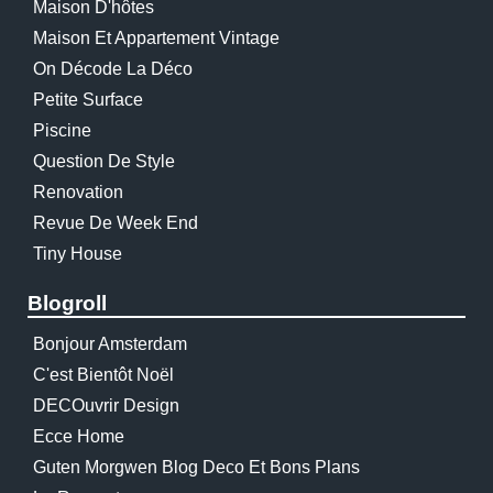
Maison D'hôtes
Maison Et Appartement Vintage
On Décode La Déco
Petite Surface
Piscine
Question De Style
Renovation
Revue De Week End
Tiny House
Blogroll
Bonjour Amsterdam
C'est Bientôt Noël
DECOuvrir Design
Ecce Home
Guten Morgwen Blog Deco Et Bons Plans