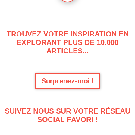
TROUVEZ VOTRE INSPIRATION EN
EXPLORANT PLUS DE 10.000
ARTICLES...
Surprenez-moi !
SUIVEZ NOUS SUR VOTRE RÉSEAU
SOCIAL FAVORI !