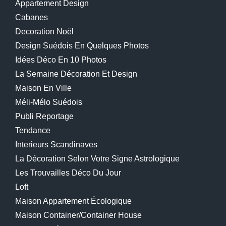
Appartement Design
Cabanes
Decoration Noël
Design Suédois En Quelques Photos
Idées Déco En 10 Photos
La Semaine Décoration Et Design
Maison En Ville
Méli-Mélo Suédois
Publi Reportage
Tendance
Interieurs Scandinaves
La Décoration Selon Votre Signe Astrologique
Les Trouvailles Déco Du Jour
Loft
Maison Appartement Écologique
Maison Container/container House