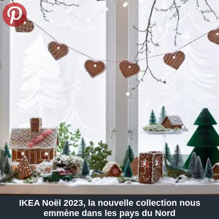
IKEA Noël 2023, la nouvelle collection nous
emmène dans les pays du Nord