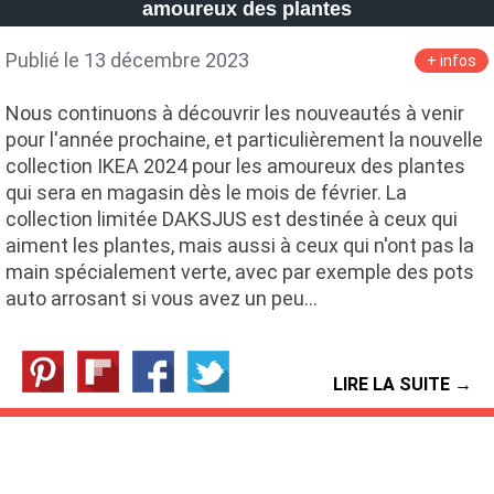
amoureux des plantes
Publié le 13 décembre 2023
+ infos
Nous continuons à découvrir les nouveautés à venir
pour l'année prochaine, et particulièrement la nouvelle
collection IKEA 2024 pour les amoureux des plantes
qui sera en magasin dès le mois de février. La
collection limitée DAKSJUS est destinée à ceux qui
aiment les plantes, mais aussi à ceux qui n'ont pas la
main spécialement verte, avec par exemple des pots
auto arrosant si vous avez un peu…
LIRE LA SUITE →