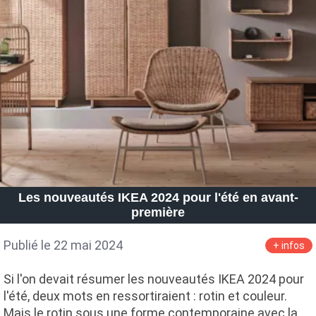
Les nouveautés IKEA 2024 pour l'été en avant-
première
Publié le 22 mai 2024
+ infos
Si l'on devait résumer les nouveautés IKEA 2024 pour
l'été, deux mots en ressortiraient : rotin et couleur.
Mais le rotin sous une forme contemporaine avec la