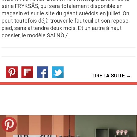
série FRYKSÅS, qui sera totalement disponible en
magasin et sur le site du géant suédois en juillet. On
peut toutefois déjà trouver le fauteuil et son repose
pied, sans attendre deux mois. Et un autre à haut
dossier, le modèle SALNÖ /…
LIRE LA SUITE →