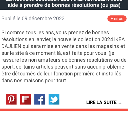
aide à prendre de bonnes résolutions (ou pas)
Publié le 09 décembre 2023
+ infos
Si comme tous les ans, vous prenez de bonnes
résolutions en janvier, la nouvelle collection 2024 IKEA
DAJLIEN qui sera mise en vente dans les magasins et
sur le site à ce moment là, est faite pour vous (je
rassure les non amateurs de bonnes résolutions ou de
sport, certains articles peuvent sans aucun problème
être détournés de leur fonction première et installés
dans nos maisons pour tout…
LIRE LA SUITE →