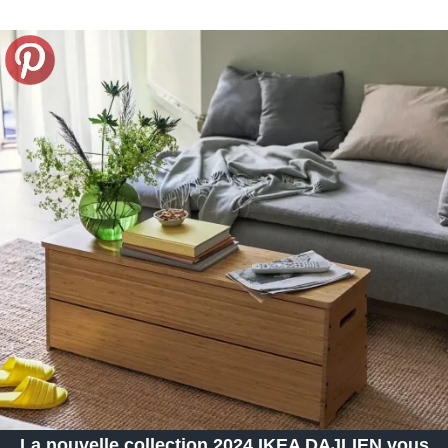
La nouvelle collection 2024 IKEA DAJLIEN vous