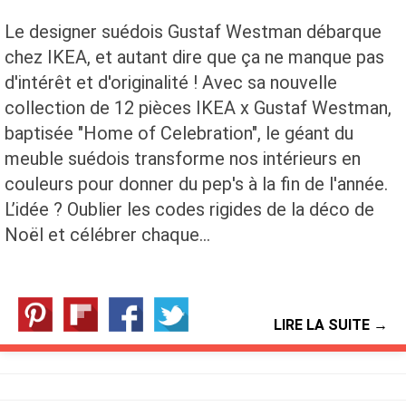
Le designer suédois Gustaf Westman débarque
chez IKEA, et autant dire que ça ne manque pas
d'intérêt et d'originalité ! Avec sa nouvelle
collection de 12 pièces IKEA x Gustaf Westman,
baptisée "Home of Celebration", le géant du
meuble suédois transforme nos intérieurs en
couleurs pour donner du pep's à la fin de l'année.
L’idée ? Oublier les codes rigides de la déco de
Noël et célébrer chaque…
LIRE LA SUITE →