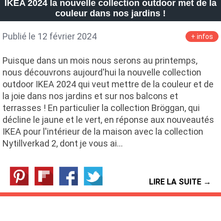
IKEA 2024 la nouvelle collection outdoor met de la
couleur dans nos jardins !
Publié le 12 février 2024
+ infos
Puisque dans un mois nous serons au printemps,
nous découvrons aujourd'hui la nouvelle collection
outdoor IKEA 2024 qui veut mettre de la couleur et de
la joie dans nos jardins et sur nos balcons et
terrasses ! En particulier la collection Bröggan, qui
décline le jaune et le vert, en réponse aux nouveautés
IKEA pour l'intérieur de la maison avec la collection
Nytillverkad 2, dont je vous ai…
LIRE LA SUITE →