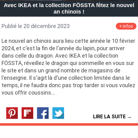
Avec IKEA et la collection FÖSSTA fêtez le nouvel
an chinois !
Publié le 20 décembre 2023
+ infos
Le nouvel an chinois aura lieu cette année le 10 février
2024, et c'est la fin de l'année du lapin, pour arriver
dans celle du dragon. Avec IKEA et la collection
FÖSSTA, réveillez le dragon qui sommeille en vous sur
le site et dans un grand nombre de magasins de
l'enseigne. Il s'agit là d'une collection limitée dans le
temps, il ne faudra donc pas trop tarder si vous voulez
vous offrir coussins…
LIRE LA SUITE →