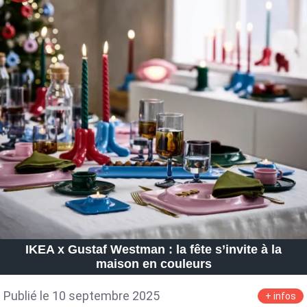
IKEA x Gustaf Westman : la fête s’invite à la
maison en couleurs
Publié le 10 septembre 2025
+ infos