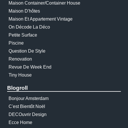
Maison Container/container House
Maison D'hôtes
Maison Et Appartement Vintage
On Décode La Déco
Petite Surface
Piscine
Question De Style
Renovation
Revue De Week End
Tiny House
Blogroll
Bonjour Amsterdam
C'est Bientôt Noël
DECOuvrir Design
Ecce Home