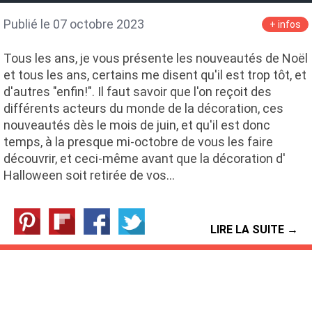
Publié le 07 octobre 2023
+ infos
Tous les ans, je vous présente les nouveautés de Noël
et tous les ans, certains me disent qu'il est trop tôt, et
d'autres "enfin!". Il faut savoir que l'on reçoit des
différents acteurs du monde de la décoration, ces
nouveautés dès le mois de juin, et qu'il est donc
temps, à la presque mi-octobre de vous les faire
découvrir, et ceci-même avant que la décoration d'
Halloween soit retirée de vos…
LIRE LA SUITE →