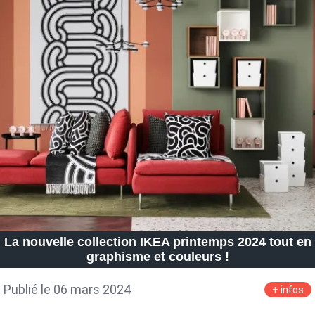
La nouvelle collection IKEA printemps 2024 tout en
graphisme et couleurs !
Publié le 06 mars 2024
+ infos