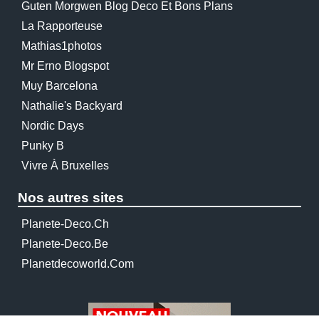
Guten Morgwen Blog Deco Et Bons Plans
La Rapporteuse
Mathias1photos
Mr Erno Blogspot
Muy Barcelona
Nathalie's Backyard
Nordic Days
Punky B
Vivre À Bruxelles
Nos autres sites
Planete-Deco.ch
Planete-Deco.be
Planetdecoworld.com