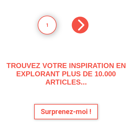
1
TROUVEZ VOTRE INSPIRATION EN
EXPLORANT PLUS DE 10.000
ARTICLES...
Surprenez-moi !