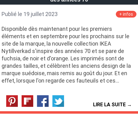
Publié le 19 juillet 2023
+ infos
Disponible dès maintenant pour les premiers
éléments et en septembre pour les prochains sur le
site de la marque, la nouvelle collection IKEA
Nytillverkad s'inspire des années 70 et se pare de
fuchsia, de noir et d'orange. Les imprimés sont de
grandes tailles, et célèbrent les anciens design de la
marque suédoise, mais remis au goût du jour. Et en
effet, lorsque l'on regarde ces fauteuils et ces…
LIRE LA SUITE →