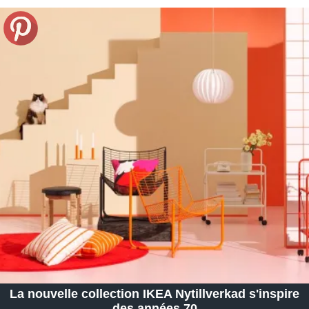
La nouvelle collection IKEA Nytillverkad s'inspire
des années 70