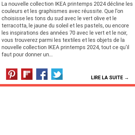
La nouvelle collection IKEA printemps 2024 décline les
couleurs et les graphismes avec réussite. Que l'on
choisisse les tons du sud avec le vert olive et le
terracotta, le jaune du soleil et les pastels, ou encore
les inspirations des années 70 avec le vert et le noir,
vous trouverez parmi les textiles et les objets de la
nouvelle collection IKEA printemps 2024, tout ce qu'il
faut pour donner un…
LIRE LA SUITE →