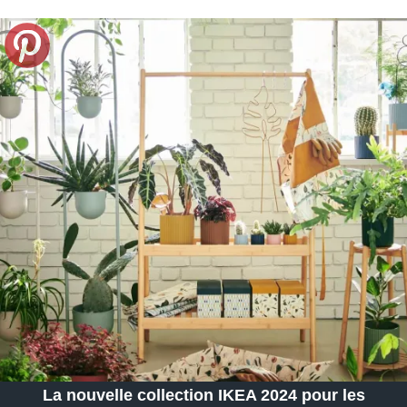
La nouvelle collection IKEA 2024 pour les