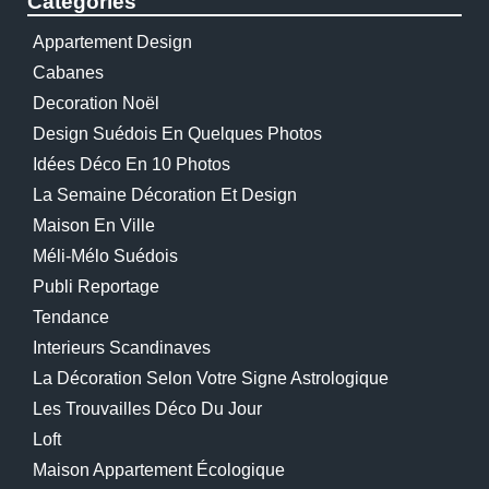
Catégories
Appartement Design
Cabanes
Decoration Noël
Design Suédois En Quelques Photos
Idées Déco En 10 Photos
La Semaine Décoration Et Design
Maison En Ville
Méli-Mélo Suédois
Publi Reportage
Tendance
Interieurs Scandinaves
La Décoration Selon Votre Signe Astrologique
Les Trouvailles Déco Du Jour
Loft
Maison Appartement Écologique