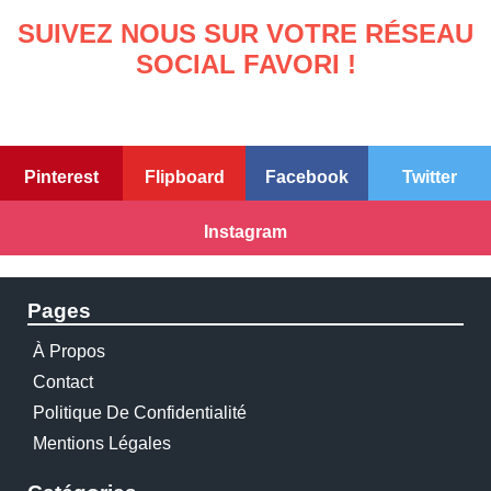
SUIVEZ NOUS SUR VOTRE RÉSEAU
SOCIAL FAVORI !
Pinterest
Flipboard
Facebook
Twitter
Instagram
Pages
À Propos
Contact
Politique De Confidentialité
Mentions Légales