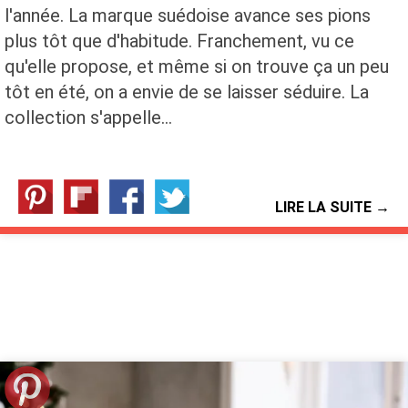
l'année. La marque suédoise avance ses pions
plus tôt que d'habitude. Franchement, vu ce
qu'elle propose, et même si on trouve ça un peu
tôt en été, on a envie de se laisser séduire. La
collection s'appelle…
LIRE LA SUITE →