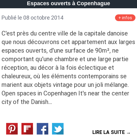
Espaces ouverts à Copenhague
Publié le 08 octobre 2014
+ infos
C'est près du centre ville de la capitale danoise
que nous découvrons cet appartement aux larges
espaces ouverts, d'une surface de 90m², ne
comportant qu'une chambre et une large partie
réception, au décor à la fois éclectique et
chaleureux, où les éléments contemporains se
marient aux objets vintage pour un joli mélange.
Open spaces in Copenhagen It's near the center
city of the Danish…
LIRE LA SUITE →