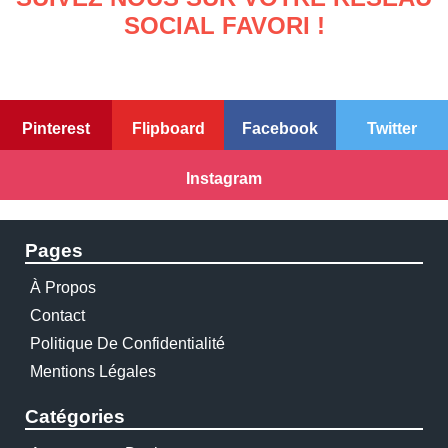
SOCIAL FAVORI !
Pinterest
Flipboard
Facebook
Twitter
Instagram
Pages
À Propos
Contact
Politique De Confidentialité
Mentions Légales
Catégories