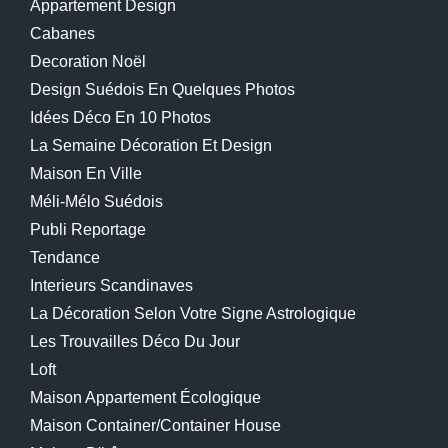
Appartement Design
Cabanes
Decoration Noël
Design Suédois En Quelques Photos
Idées Déco En 10 Photos
La Semaine Décoration Et Design
Maison En Ville
Méli-Mélo Suédois
Publi Reportage
Tendance
Interieurs Scandinaves
La Décoration Selon Votre Signe Astrologique
Les Trouvailles Déco Du Jour
Loft
Maison Appartement Écologique
Maison Container/container House