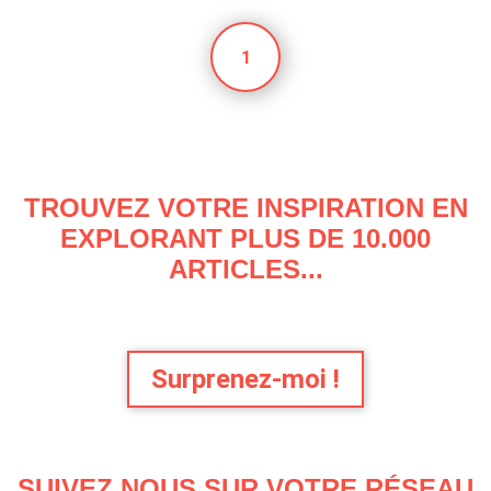
1
TROUVEZ VOTRE INSPIRATION EN
EXPLORANT PLUS DE 10.000
ARTICLES...
Surprenez-moi !
SUIVEZ NOUS SUR VOTRE RÉSEAU