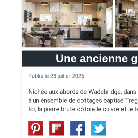
Une ancienne gr
Publié le 28 juillet 2026
Nichée aux abords de Wadebridge, dans l
à un ensemble de cottages baptisé Trega
Ici, la pierre brute côtoie le cuivre et le