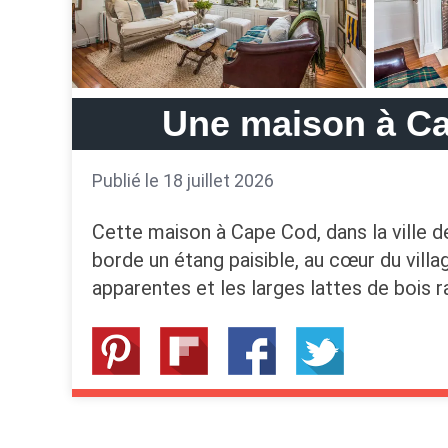
Une maison à Ca
Publié le 18 juillet 2026
Cette maison à Cape Cod, dans la ville d
borde un étang paisible, au cœur du vill
apparentes et les larges lattes de bois r