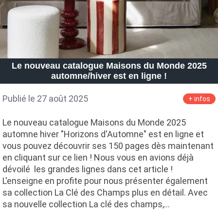
Le nouveau catalogue Maisons du Monde 2025
automne/hiver est en ligne !
Publié le 27 août 2025
+ infos
Le nouveau catalogue Maisons du Monde 2025
automne hiver "Horizons d'Automne" est en ligne et
vous pouvez découvrir ses 150 pages dès maintenant
en cliquant sur ce lien ! Nous vous en avions déjà
dévoilé les grandes lignes dans cet article !
L'enseigne en profite pour nous présenter également
sa collection La Clé des Champs plus en détail. Avec
sa nouvelle collection La clé des champs,…