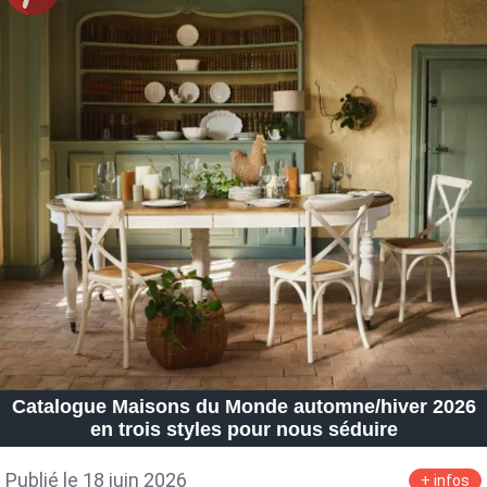
Catalogue Maisons du Monde automne/hiver 2026
en trois styles pour nous séduire
Publié le 18 juin 2026
+ infos