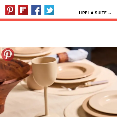
LIRE LA SUITE →