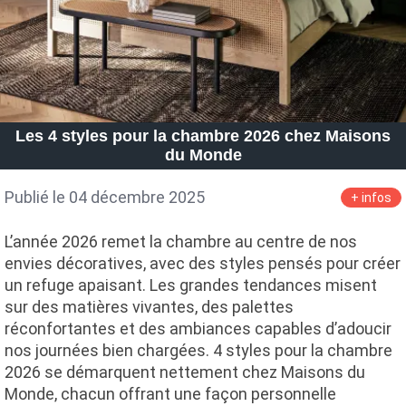
Les 4 styles pour la chambre 2026 chez Maisons
du Monde
Publié le 04 décembre 2025
+ infos
L’année 2026 remet la chambre au centre de nos
envies décoratives, avec des styles pensés pour créer
un refuge apaisant. Les grandes tendances misent
sur des matières vivantes, des palettes
réconfortantes et des ambiances capables d’adoucir
nos journées bien chargées. 4 styles pour la chambre
2026 se démarquent nettement chez Maisons du
Monde, chacun offrant une façon personnelle