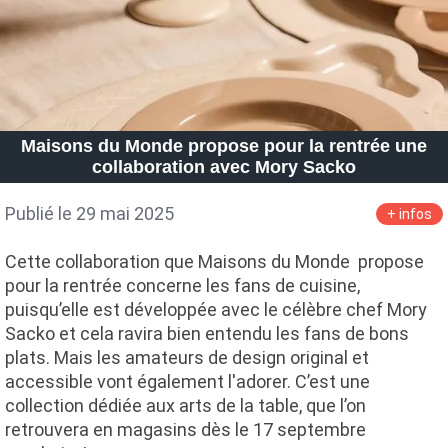
Maisons du Monde propose pour la rentrée une
collaboration avec Mory Sacko
Publié le 29 mai 2025
+ infos
Cette collaboration que Maisons du Monde propose
pour la rentrée concerne les fans de cuisine,
puisqu’elle est développée avec le célèbre chef Mory
Sacko et cela ravira bien entendu les fans de bons
plats. Mais les amateurs de design original et
accessible vont également l'adorer. C’est une
collection dédiée aux arts de la table, que l’on
retrouvera en magasins dès le 17 septembre