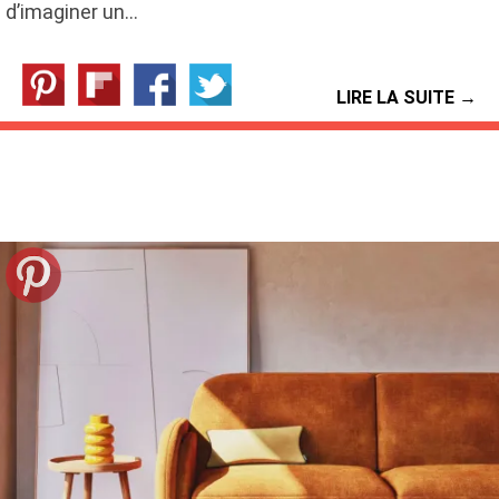
d’imaginer un…
LIRE LA SUITE →