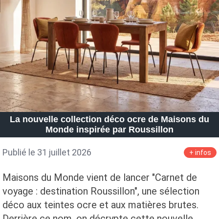
La nouvelle collection déco ocre de Maisons du
Monde inspirée par Roussillon
Publié le 31 juillet 2026
+ infos
Maisons du Monde vient de lancer "Carnet de
voyage : destination Roussillon", une sélection
déco aux teintes ocre et aux matières brutes.
Derrière ce nom, on décrypte cette nouvelle