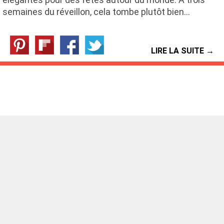
semaines du réveillon, cela tombe plutôt bien…
LIRE LA SUITE →