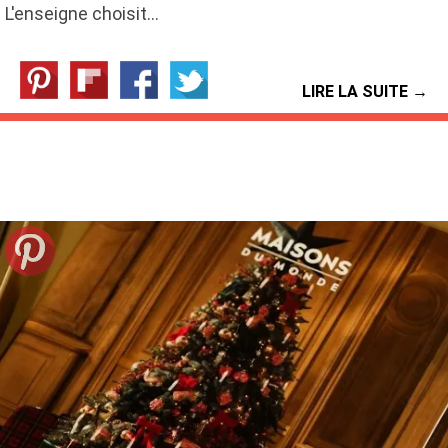
L'enseigne choisit…
LIRE LA SUITE →