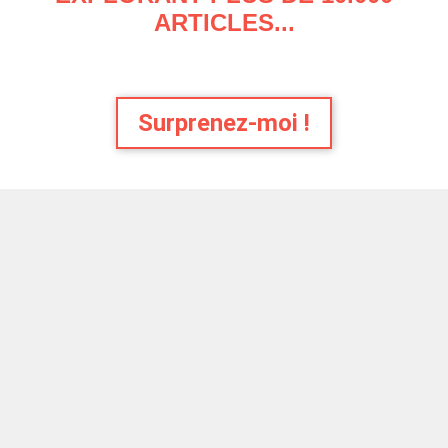
ARTICLES...
Surprenez-moi !