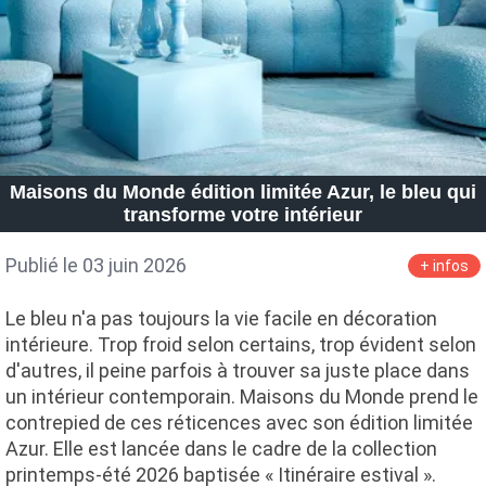
Maisons du Monde édition limitée Azur, le bleu qui
transforme votre intérieur
Publié le 03 juin 2026
+ infos
Le bleu n'a pas toujours la vie facile en décoration
intérieure. Trop froid selon certains, trop évident selon
d'autres, il peine parfois à trouver sa juste place dans
un intérieur contemporain. Maisons du Monde prend le
contrepied de ces réticences avec son édition limitée
Azur. Elle est lancée dans le cadre de la collection
printemps-été 2026 baptisée « Itinéraire estival ».