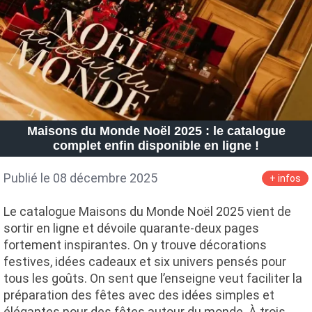
Maisons du Monde Noël 2025 : le catalogue
complet enfin disponible en ligne !
Publié le 08 décembre 2025
+ infos
Le catalogue Maisons du Monde Noël 2025 vient de
sortir en ligne et dévoile quarante-deux pages
fortement inspirantes. On y trouve décorations
festives, idées cadeaux et six univers pensés pour
tous les goûts. On sent que l’enseigne veut faciliter la
préparation des fêtes avec des idées simples et
élégantes pour des fêtes autour du monde. À trois