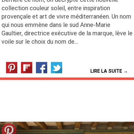
collection couleur soleil, entre inspiration
provençale et art de vivre méditerranéen. Un nom
qui nous emmène dans le sud Anne-Marie
Gaultier, directrice exécutive de la marque, lève le
voile sur le choix du nom de…
LIRE LA SUITE →