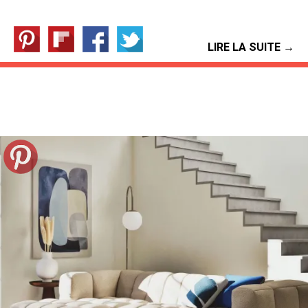
LIRE LA SUITE →