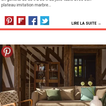
plateau imitation marbre…
LIRE LA SUITE →