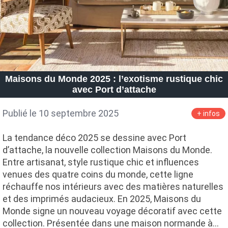
Maisons du Monde 2025 : l’exotisme rustique chic
avec Port d’attache
Publié le 10 septembre 2025
+ infos
La tendance déco 2025 se dessine avec Port
d’attache, la nouvelle collection Maisons du Monde.
Entre artisanat, style rustique chic et influences
venues des quatre coins du monde, cette ligne
réchauffe nos intérieurs avec des matières naturelles
et des imprimés audacieux. En 2025, Maisons du
Monde signe un nouveau voyage décoratif avec cette
collection. Présentée dans une maison normande à…