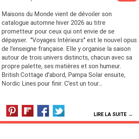
Maisons du Monde vient de dévoiler son
catalogue automne hiver 2026 au titre
prometteur pour ceux qui ont envie de se
dépayser. "Voyages Intérieurs" est le nouvel opus
de l'enseigne française. Elle y organise la saison
autour de trois univers distincts, chacun avec sa
propre palette, ses matières et son humeur.
British Cottage d'abord, Pampa Solar ensuite,
Nordic Lines pour finir. C'est un tour…
LIRE LA SUITE →