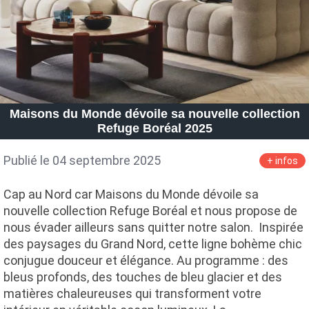
Maisons du Monde dévoile sa nouvelle collection
Refuge Boréal 2025
Publié le 04 septembre 2025
+ infos
Cap au Nord car Maisons du Monde dévoile sa
nouvelle collection Refuge Boréal et nous propose de
nous évader ailleurs sans quitter notre salon. Inspirée
des paysages du Grand Nord, cette ligne bohème chic
conjugue douceur et élégance. Au programme : des
bleus profonds, des touches de bleu glacier et des
matières chaleureuses qui transforment votre