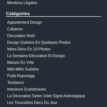
Mentions Légales
Catégories
Appartement Design
Cabanes
Decoration Noël
Design Suédois En Quelques Photos
Idées Déco En 10 Photos
La Semaine Décoration Et Design
Maison En Ville
Méli-Mélo Suédois
Publi Reportage
Tendance
Interieurs Scandinaves
La Décoration Selon Votre Signe Astrologique
Les Trouvailles Déco Du Jour