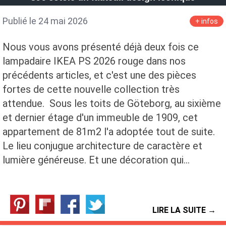
Publié le 24 mai 2026
+ infos
Nous vous avons présenté déjà deux fois ce
lampadaire IKEA PS 2026 rouge dans nos
précédents articles, et c'est une des pièces
fortes de cette nouvelle collection très
attendue. Sous les toits de Göteborg, au sixième
et dernier étage d'un immeuble de 1909, cet
appartement de 81m2 l'a adoptée tout de suite.
Le lieu conjugue architecture de caractère et
lumière généreuse. Et une décoration qui…
LIRE LA SUITE →