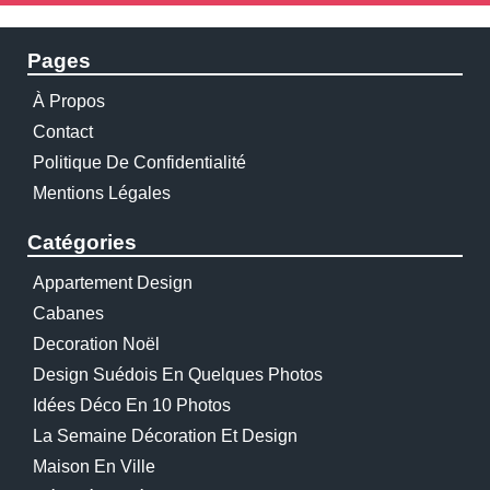
Pages
À Propos
Contact
Politique De Confidentialité
Mentions Légales
Catégories
Appartement Design
Cabanes
Decoration Noël
Design Suédois En Quelques Photos
Idées Déco En 10 Photos
La Semaine Décoration Et Design
Maison En Ville