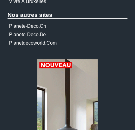
Vivre À Bruxelles
Nos autres sites
Planete-Deco.ch
Planete-Deco.be
Planetdecoworld.com