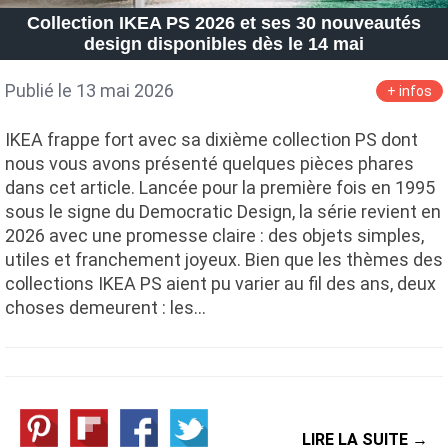
Collection IKEA PS 2026 et ses 30 nouveautés
design disponibles dès le 14 mai
Publié le 13 mai 2026
+ infos
IKEA frappe fort avec sa dixième collection PS dont
nous vous avons présenté quelques pièces phares
dans cet article. Lancée pour la première fois en 1995
sous le signe du Democratic Design, la série revient en
2026 avec une promesse claire : des objets simples,
utiles et franchement joyeux. Bien que les thèmes des
collections IKEA PS aient pu varier au fil des ans, deux
choses demeurent : les…
LIRE LA SUITE →