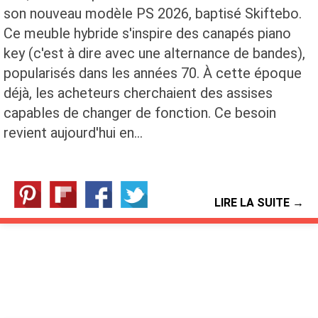
son nouveau modèle PS 2026, baptisé Skiftebo.
Ce meuble hybride s'inspire des canapés piano
key (c'est à dire avec une alternance de bandes),
popularisés dans les années 70. À cette époque
déjà, les acheteurs cherchaient des assises
capables de changer de fonction. Ce besoin
revient aujourd'hui en…
LIRE LA SUITE →