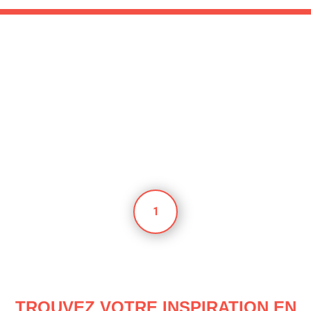
1
TROUVEZ VOTRE INSPIRATION EN