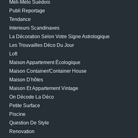
Méli-Mélo Suédois
Publi Reportage
Tendance
Interieurs Scandinaves
La Décoration Selon Votre Signe Astrologique
Les Trouvailles Déco Du Jour
Loft
Maison Appartement Écologique
Maison Container/container House
Maison D'hôtes
Maison Et Appartement Vintage
On Décode La Déco
Petite Surface
Piscine
Question De Style
Renovation