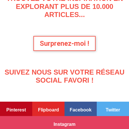
EXPLORANT PLUS DE 10.000
ARTICLES...
Surprenez-moi !
SUIVEZ NOUS SUR VOTRE RÉSEAU
SOCIAL FAVORI !
Pinterest
Flipboard
Facebook
Twitter
Instagram