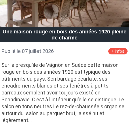
Une maison rouge en bois des années 1920 pleine
de charme
Publié le 07 juillet 2026
+ infos
Sur la presqu'île de Vägnön en Suède cette maison
rouge en bois des années 1920 est typique des
bâtiments du pays. Son bardage écarlate, ses
encadrements blancs et ses fenêtres à petits
carreaux semblent avoir toujours existé en
Scandinavie. C'est à l'intérieur qu'elle se distingue. Le
salon en tons neutres Le rez-de-chaussée s'organise
autour du salon au parquet brut, laissé nu et
légèrement…