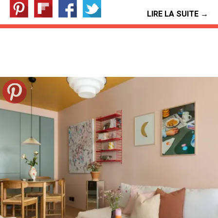
LIRE LA SUITE →