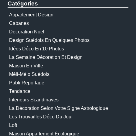
Catégories
Appartement Design
Cabanes
Decoration Noël
Design Suédois En Quelques Photos
Idées Déco En 10 Photos
La Semaine Décoration Et Design
Maison En Ville
Méli-Mélo Suédois
Publi Reportage
Tendance
Interieurs Scandinaves
La Décoration Selon Votre Signe Astrologique
Les Trouvailles Déco Du Jour
Loft
Maison Appartement Écologique