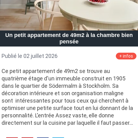
Un petit appartement de 49m2 à la chambre bien
pensée
Publié le 02 juillet 2026
+ infos
Ce petit appartement de 49m2 se trouve au
quatrième étage d'un immeuble construit en 1905
dans le quartier de Södermalm à Stockholm. Sa
décoration intérieure et son organisation maligne
sont intéressantes pour tous ceux qui cherchent à
optimiser une petite surface tout en lui donnant de la
personnalité. L'entrée Assez vaste, elle donne
directement sur la cuisine par laquelle il faut passer…