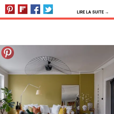
LIRE LA SUITE →