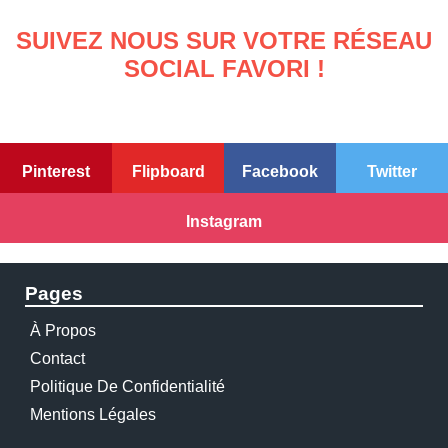
SUIVEZ NOUS SUR VOTRE RÉSEAU
SOCIAL FAVORI !
Pinterest
Flipboard
Facebook
Twitter
Instagram
Pages
À Propos
Contact
Politique De Confidentialité
Mentions Légales