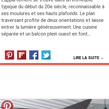
typique du début du 20e siècle, reconnaissable à
ses moulures et ses hauts plafonds. Le plan
traversant profite de deux orientations et laisse
entrer la lumière généreusement. Une cuisine
séparée et un balcon plein ouest en font…
LIRE LA SUITE →