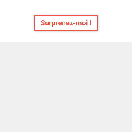
Surprenez-moi !