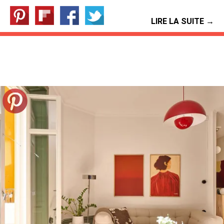
LIRE LA SUITE →