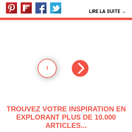
LIRE LA SUITE →
1
TROUVEZ VOTRE INSPIRATION EN
EXPLORANT PLUS DE 10.000
ARTICLES...