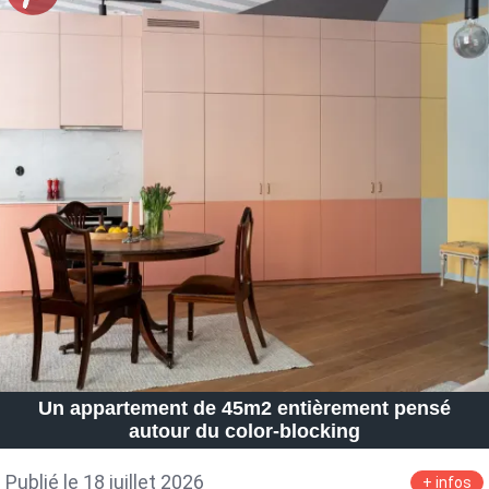
Un appartement de 45m2 entièrement pensé
autour du color-blocking
Publié le 18 juillet 2026
+ infos