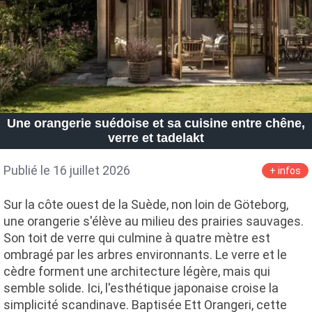
Une orangerie suédoise et sa cuisine entre chêne,
verre et tadelakt
Publié le 16 juillet 2026
+ infos
Sur la côte ouest de la Suède, non loin de Göteborg,
une orangerie s'élève au milieu des prairies sauvages.
Son toit de verre qui culmine à quatre mètre est
ombragé par les arbres environnants. Le verre et le
cèdre forment une architecture légère, mais qui
semble solide. Ici, l'esthétique japonaise croise la
simplicité scandinave. Baptisée Ett Orangeri, cette