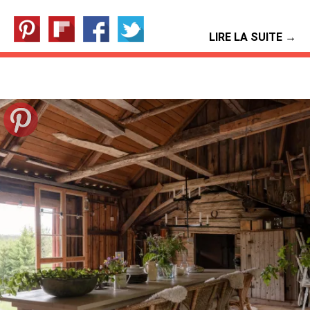
LIRE LA SUITE →