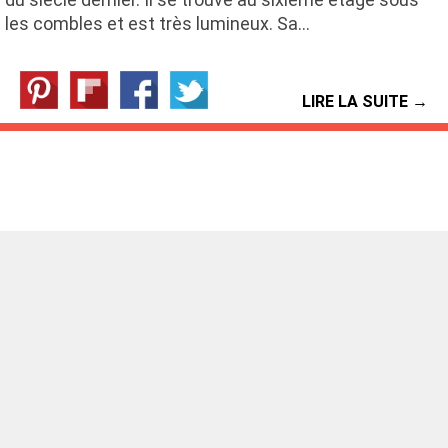
les combles et est très lumineux. Sa…
LIRE LA SUITE →