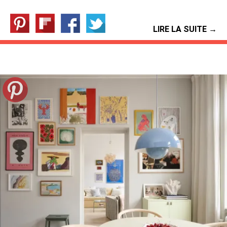
LIRE LA SUITE →