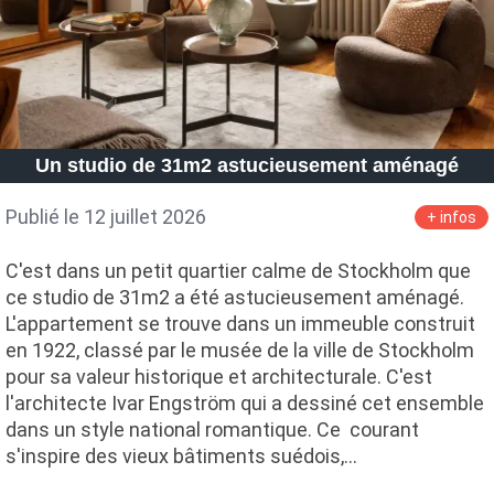
Un studio de 31m2 astucieusement aménagé
Publié le 12 juillet 2026
+ infos
C'est dans un petit quartier calme de Stockholm que
ce studio de 31m2 a été astucieusement aménagé.
L'appartement se trouve dans un immeuble construit
en 1922, classé par le musée de la ville de Stockholm
pour sa valeur historique et architecturale. C'est
l'architecte Ivar Engström qui a dessiné cet ensemble
dans un style national romantique. Ce courant
s'inspire des vieux bâtiments suédois,…