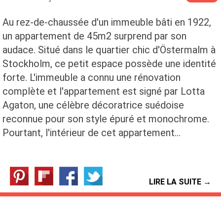
Au rez-de-chaussée d'un immeuble bâti en 1922,
un appartement de 45m2 surprend par son
audace. Situé dans le quartier chic d'Östermalm à
Stockholm, ce petit espace possède une identité
forte. L'immeuble a connu une rénovation
complète et l'appartement est signé par Lotta
Agaton, une célèbre décoratrice suédoise
reconnue pour son style épuré et monochrome.
Pourtant, l'intérieur de cet appartement…
LIRE LA SUITE →