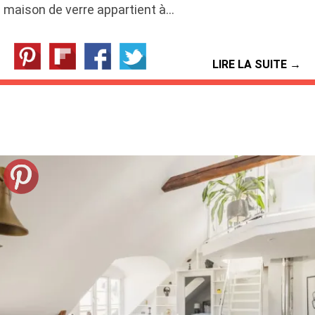
maison de verre appartient à…
LIRE LA SUITE →