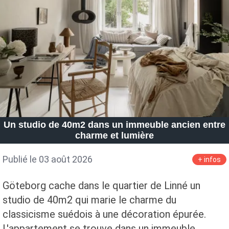
Un studio de 40m2 dans un immeuble ancien entre
charme et lumière
Publié le 03 août 2026
+ infos
Göteborg cache dans le quartier de Linné un
studio de 40m2 qui marie le charme du
classicisme suédois à une décoration épurée.
L'appartement se trouve dans un immeuble