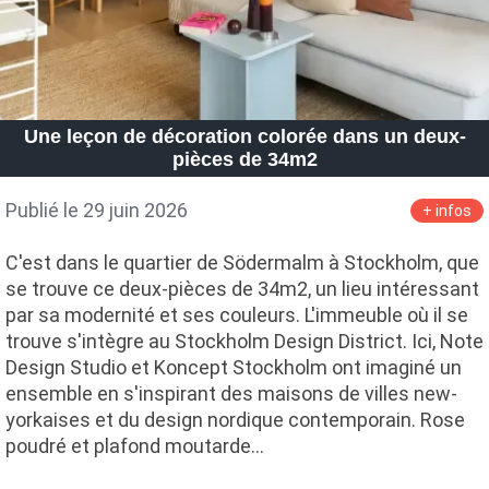
Une leçon de décoration colorée dans un deux-
pièces de 34m2
Publié le 29 juin 2026
+ infos
C'est dans le quartier de Södermalm à Stockholm, que
se trouve ce deux-pièces de 34m2, un lieu intéressant
par sa modernité et ses couleurs. L'immeuble où il se
trouve s'intègre au Stockholm Design District. Ici, Note
Design Studio et Koncept Stockholm ont imaginé un
ensemble en s'inspirant des maisons de villes new-
yorkaises et du design nordique contemporain. Rose
poudré et plafond moutarde…