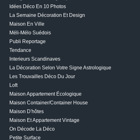
Idées Déco En 10 Photos
La Semaine Décoration Et Design
Maison En Ville
Méli-Mélo Suédois
Publi Reportage
Tendance
Interieurs Scandinaves
La Décoration Selon Votre Signe Astrologique
Les Trouvailles Déco Du Jour
Loft
Maison Appartement Écologique
Maison Container/container House
Maison D'hôtes
Maison Et Appartement Vintage
On Décode La Déco
Petite Surface