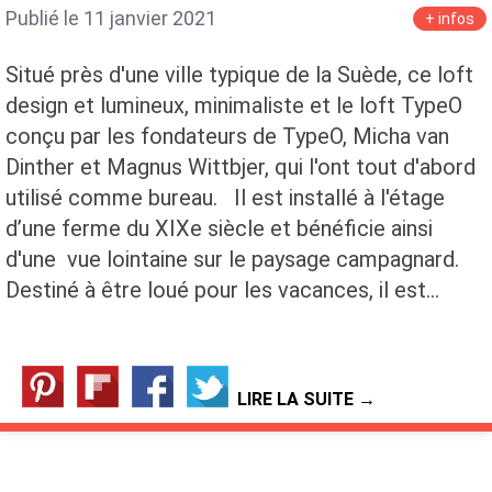
Publié le 11 janvier 2021
+ infos
Situé près d'une ville typique de la Suède, ce loft
design et lumineux, minimaliste et le loft TypeO
conçu par les fondateurs de TypeO, Micha van
Dinther et Magnus Wittbjer, qui l'ont tout d'abord
utilisé comme bureau. Il est installé à l'étage
d’une ferme du XIXe siècle et bénéficie ainsi
d'une vue lointaine sur le paysage campagnard.
Destiné à être loué pour les vacances, il est…
LIRE LA SUITE →