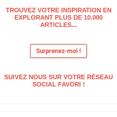
TROUVEZ VOTRE INSPIRATION EN
EXPLORANT PLUS DE 10.000
ARTICLES...
Surprenez-moi !
SUIVEZ NOUS SUR VOTRE RÉSEAU
SOCIAL FAVORI !