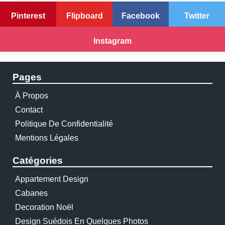
Pinterest
Flipboard
Facebook
Twitter
Instagram
Pages
À Propos
Contact
Politique De Confidentialité
Mentions Légales
Catégories
Appartement Design
Cabanes
Decoration Noël
Design Suédois En Quelques Photos