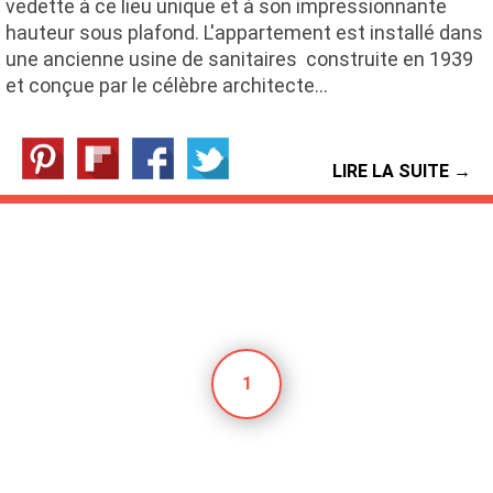
vedette à ce lieu unique et à son impressionnante
hauteur sous plafond. L'appartement est installé dans
une ancienne usine de sanitaires construite en 1939
et conçue par le célèbre architecte…
LIRE LA SUITE →
1