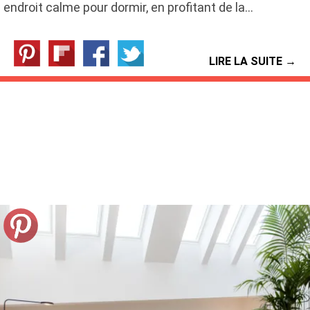
endroit calme pour dormir, en profitant de la…
LIRE LA SUITE →