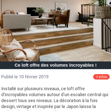
Ce loft offre des volumes incroyables !
Publié le 10 février 2019
+ infos
Installé sur plusieurs niveaux, ce loft offre
d'incroyables volumes autour d'un escalier central qui
dessert tous ses niveaux. La décoration à la fois
design, vintage et inspirée par le Japon laisse la