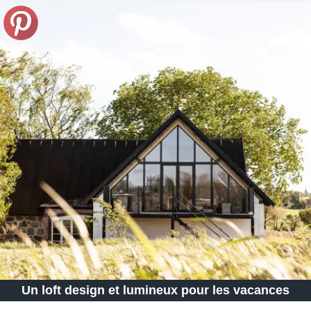
Un loft design et lumineux pour les vacances