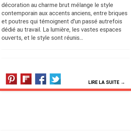
décoration au charme brut mélange le style
contemporain aux accents anciens, entre briques
et poutres qui témoignent d'un passé autrefois
dédié au travail. La lumière, les vastes espaces
ouverts, et le style sont réunis…
LIRE LA SUITE →