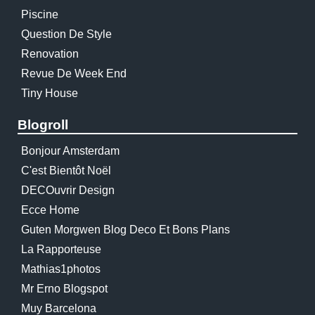
Piscine
Question De Style
Renovation
Revue De Week End
Tiny House
Blogroll
Bonjour Amsterdam
C'est Bientôt Noël
DECOuvrir Design
Ecce Home
Guten Morgwen Blog Deco Et Bons Plans
La Rapporteuse
Mathias1photos
Mr Erno Blogspot
Muy Barcelona