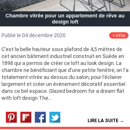
Chambre vitrée pour un appartement de rêve au
design loft
Publié le 04 décembre 2020
+ infos
C'est la belle hauteur sous plafond de 4,5 mètres de
cet ancien bâtiment industriel construit en Suède en
1898 qui a permis de créer ce loft au look design. La
chambre ne bénéficiant que d'une petite fenêtre, on l'a
totalement vitrée au dessus du salon, pour l'éclairer
largement et créer un évènement décoratif essentiel
dans ce bel espace. Glazed bedroom for a dream flat
with loft design The…
LIRE LA SUITE →