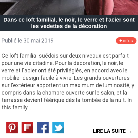
Dans ce loft familial, le noir, le verre et l'acier sont
les vedettes de la décoration
Publié le 30 mai 2019
+ infos
Ce loft familial suédois sur deux niveaux est parfait
pour une vie citadine. Pour la décoration, le noir, le
verre et l'acier ont été privilégiés, en accord avec le
mobilier design facile à vivre. Les grands ouvertures
sur l'extérieur apportent un maximum de luminosité, y
compris dans la chambre ouverte sur le salon, et la
terrasse devient féérique dès la tombée de la nuit. In
this family…
LIRE LA SUITE →