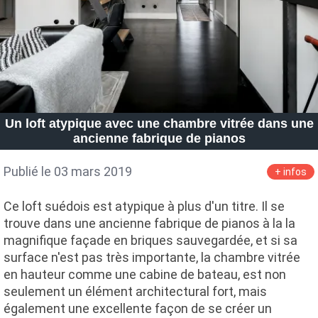
Un loft atypique avec une chambre vitrée dans une
ancienne fabrique de pianos
Publié le 03 mars 2019
+ infos
Ce loft suédois est atypique à plus d'un titre. Il se
trouve dans une ancienne fabrique de pianos à la la
magnifique façade en briques sauvegardée, et si sa
surface n'est pas très importante, la chambre vitrée
en hauteur comme une cabine de bateau, est non
seulement un élément architectural fort, mais
également une excellente façon de se créer un